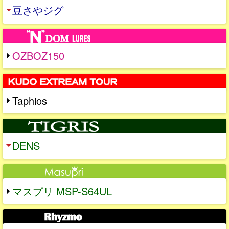
豆さやジグ
OZBOZ150
Taphios
DENS
マスプリ MSP-S64UL