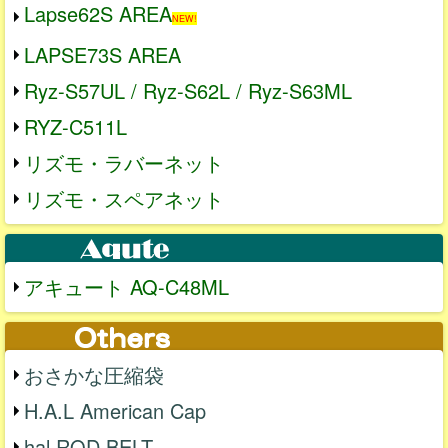
Lapse62S AREA
NEW!
LAPSE73S AREA
Ryz-S57UL / Ryz-S62L / Ryz-S63ML
RYZ-C511L
リズモ・ラバーネット
リズモ・スペアネット
アキュート AQ-C48ML
おさかな圧縮袋
H.A.L American Cap
hal ROD BELT