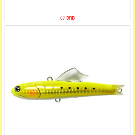
07 BRB