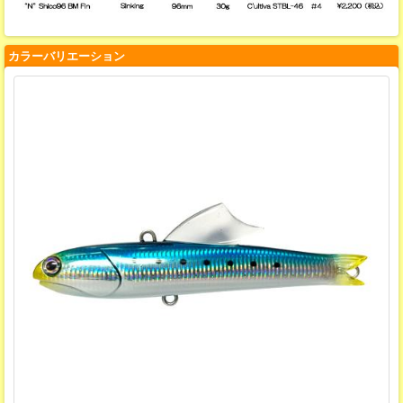
カラーバリエーション