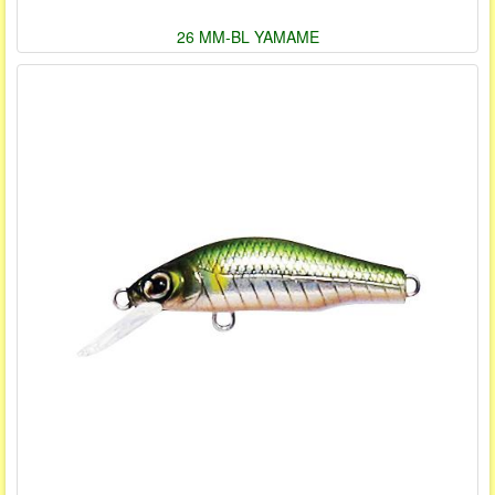
26 MM-BL YAMAME