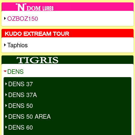
OZBOZ150
Taphios
DENS
DENS 37
DENS 37A
DENS 50
DENS 50 AREA
DENS 60