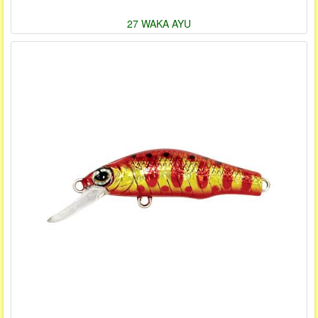
27 WAKA AYU