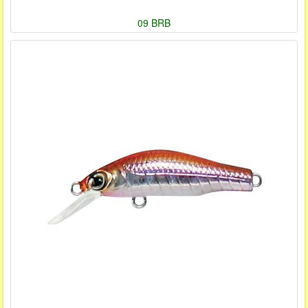
09 BRB