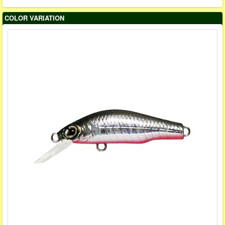
COLOR VARIATION