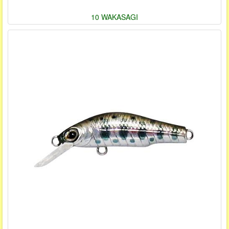
10 WAKASAGI