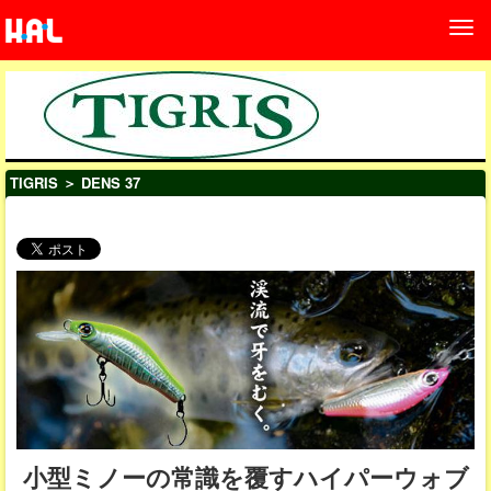
TIGRIS
＞ DENS 37
小型ミノーの常識を覆すハイパーウォブ