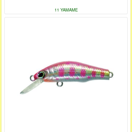
11 YAMAME