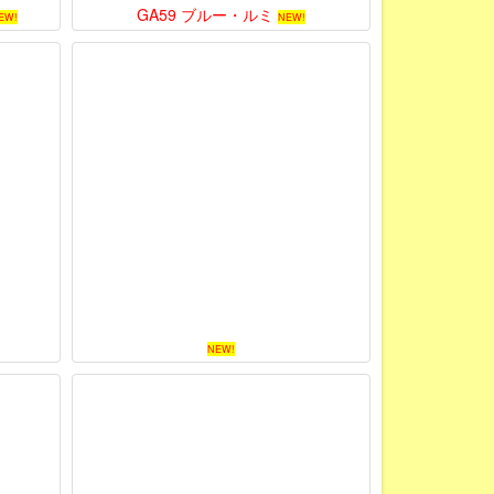
GA59 ブルー・ルミ
EW!
NEW!
NEW!