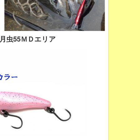
月虫55ＭＤエリア