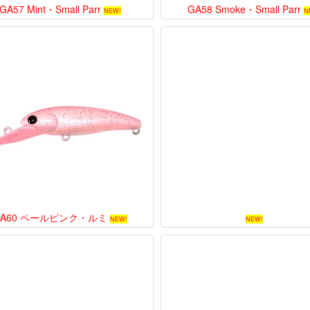
GA57 Mint・Small Parr
GA58 Smoke・Small Parr
NEW!
N
GA60 ペールピンク・ルミ
NEW!
NEW!