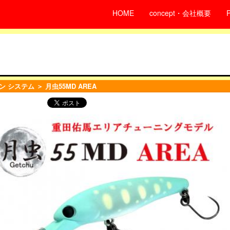
HOME
concept・会社概要
ン システム
＞ 月虫55MD AREA