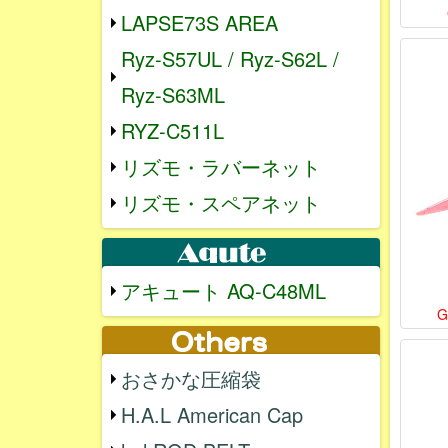
LAPSE73S AREA
Ryz-S57UL / Ryz-S62L /
Ryz-S63ML
RYZ-C511L
リズモ・ラバーネット
リズモ・スペアネット
アキュート AQ-C48ML
おさかな圧縮袋
H.A.L American Cap