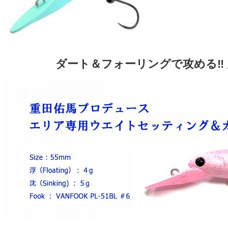
ダート＆フォーリングで攻める‼ 