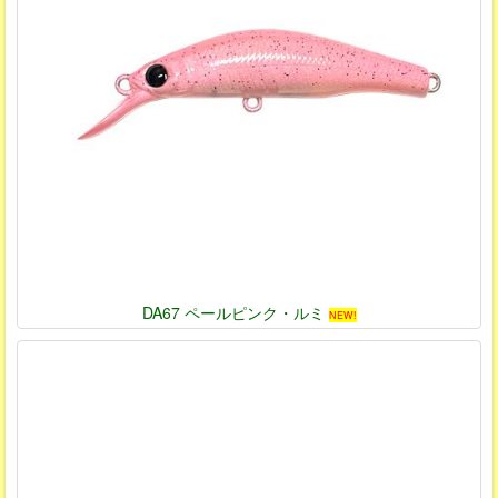
DA67 ペールピンク・ルミ
NEW!