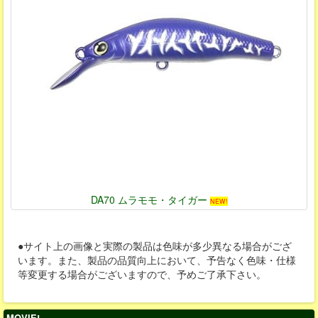
DA70 ムラモモ・タイガー
NEW!
●サイト上の画像と実際の製品は色味が多少異なる場合がござ
います。また、製品の品質向上において、予告なく色味・仕様
等変更する場合がございますので、予めご了承下さい。
MOVIE!