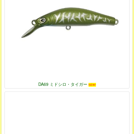
DA69 ミドシロ・タイガー
NEW!