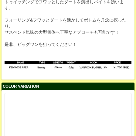
トゥイッチングでフワッとしたダートを演出しバイトを誘いま
す。
フォーリング&フワッとダートを活かしてボトムを丹念に探った
り、
サスペンド気味の大型個体へ丁寧なアプローチも可能です！
是非、ビッグワンを狙ってください！
COLOR VARIATION