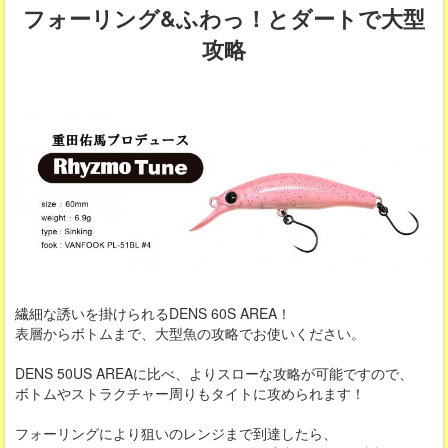
フォーリング&ふわっ！とダートで大型
攻略
繊細な誘いを掛けられるDENS 60S AREA！
表層からボトムまで、大型魚の攻略でお使いください。
DENS 50US AREAに比べ、よりスローな攻略が可能ですので、
ボトムやストラクチャー周りもタイトに攻められます！
フォーリングにより狙いのレンジまで到達したら、