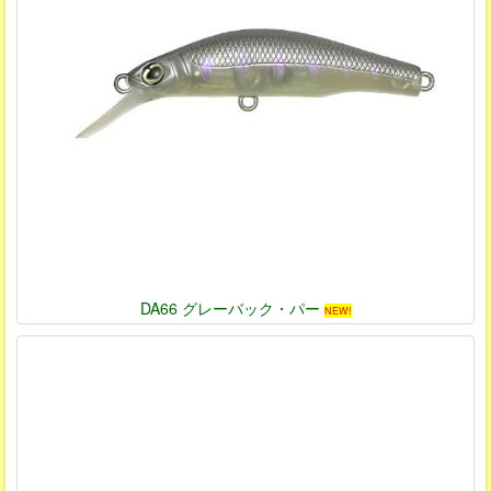
DA66 グレーバック・パー
NEW!