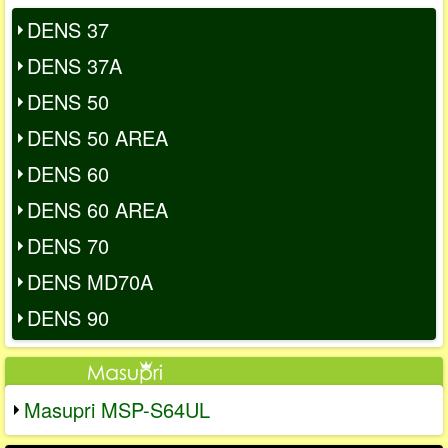
DENS 37
DENS 37A
DENS 50
DENS 50 AREA
DENS 60
DENS 60 AREA
DENS 70
DENS MD70A
DENS 90
Masupri MSP-S64UL