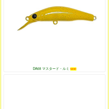
DA68 マスタード・ルミ
NEW!