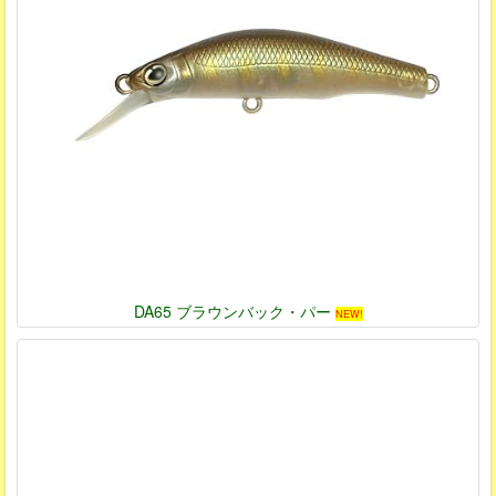
DA65 ブラウンバック・パー
NEW!