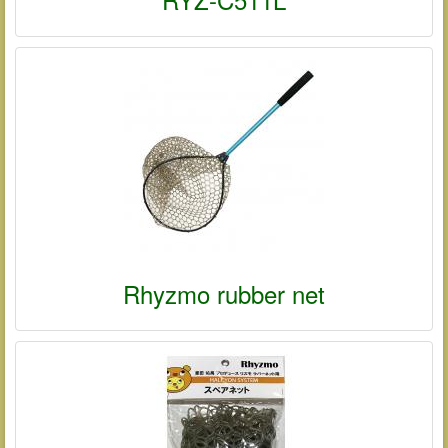
Rhyzmo rubber net