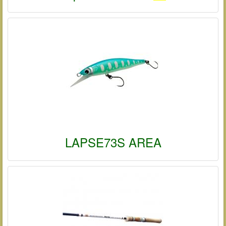
LAPSE73S AREA