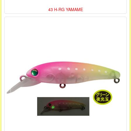
43 H-RG YAMAME