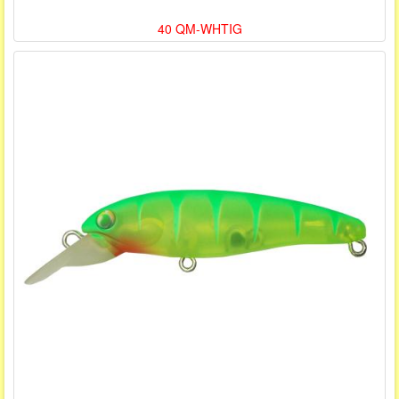
40 QM-WHTIG