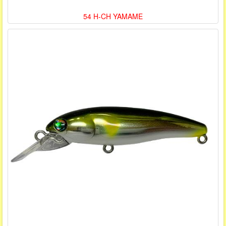
54 H-CH YAMAME