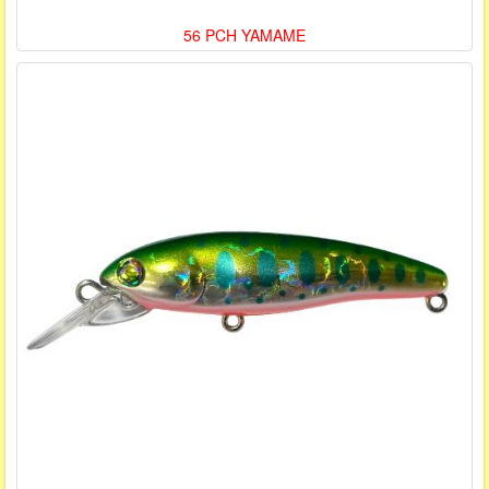
56 PCH YAMAME