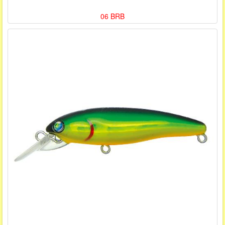
06 BRB