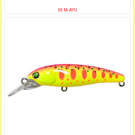
55 M-AYU