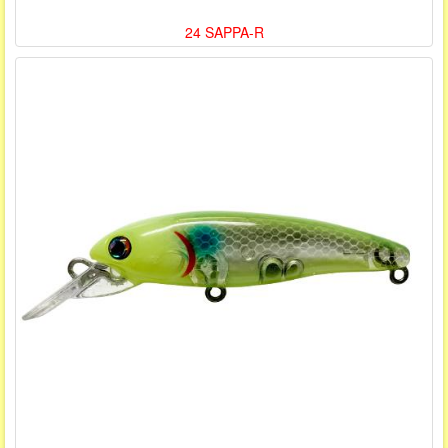
24 SAPPA-R