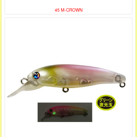
45 M-CROWN