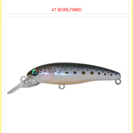
47 BOKEJYAKO