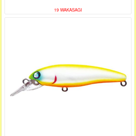
19 WAKASAGI