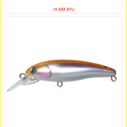
18 MM-AYU