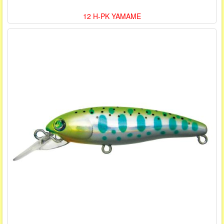
12 H-PK YAMAME