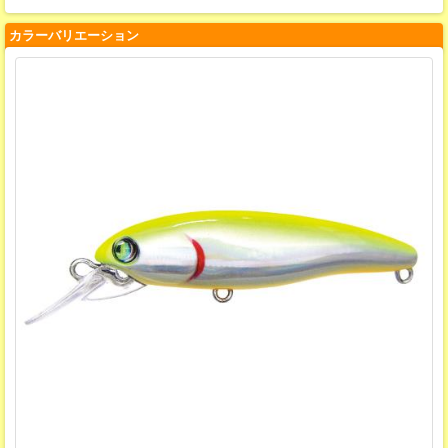
カラーバリエーション