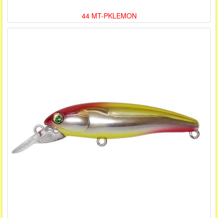
44 MT-PKLEMON