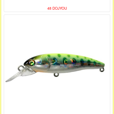
48 DOJYOU