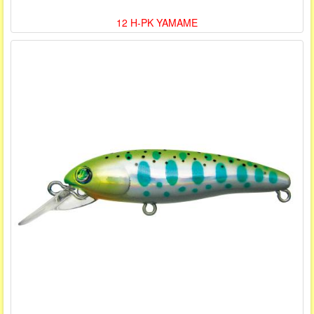
12 H-PK YAMAME