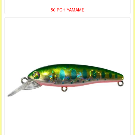
56 PCH YAMAME