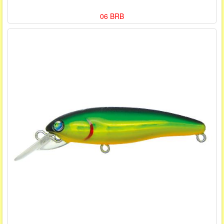
06 BRB