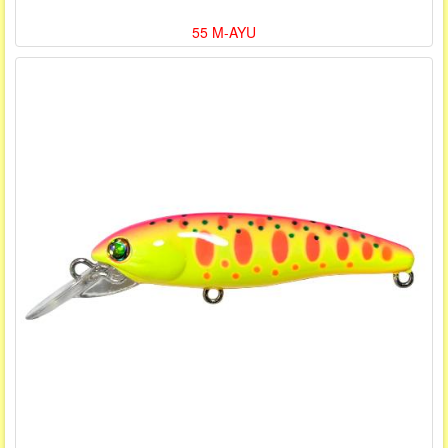
55 M-AYU