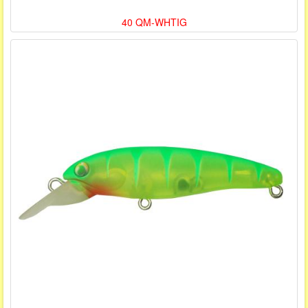
40 QM-WHTIG