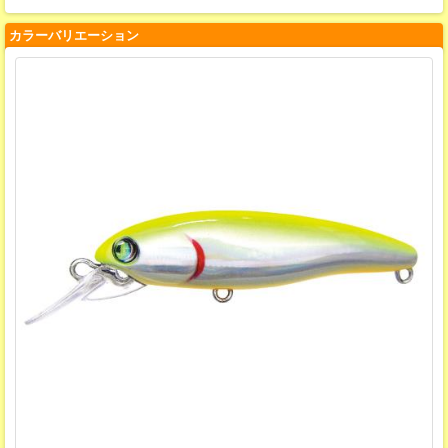
カラーバリエーション