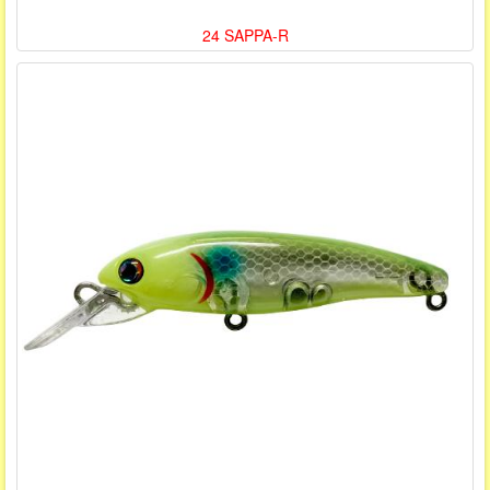
24 SAPPA-R