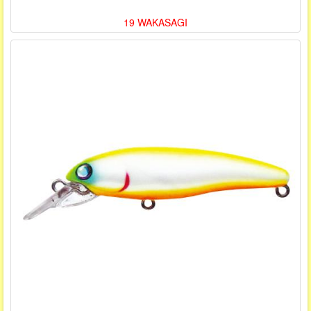
19 WAKASAGI