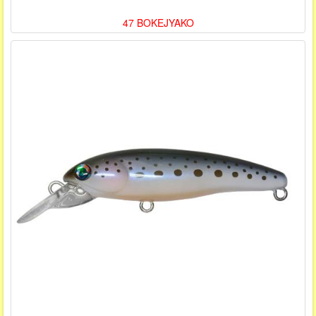
47 BOKEJYAKO