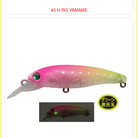
43 H-RG YAMAME