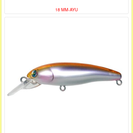
18 MM-AYU