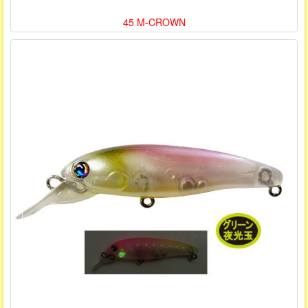
45 M-CROWN