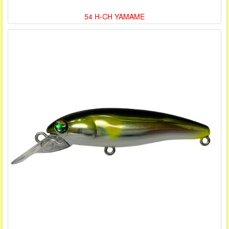
54 H-CH YAMAME