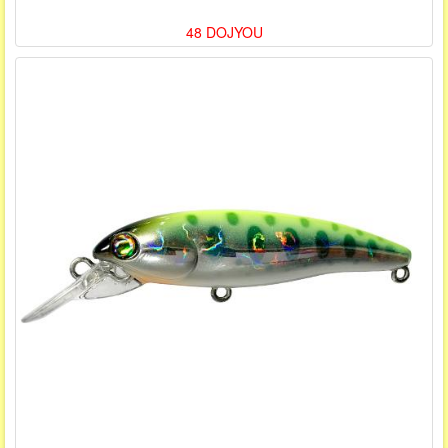
48 DOJYOU