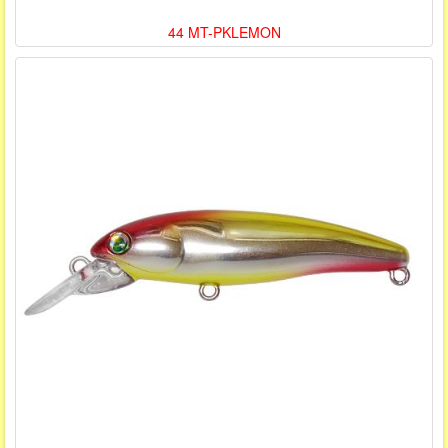
44 MT-PKLEMON