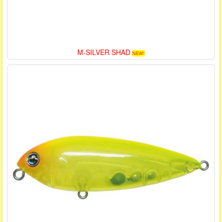
M-SILVER SHAD
NEW!