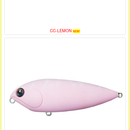
CC-LEMON
NEW!