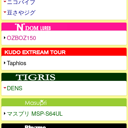
ニコバイブ
豆さやジグ
OZBOZ150
Taphios
DENS
マスプリ MSP-S64UL