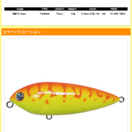
カラーバリエーション