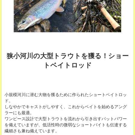
狭小河川の大型トラウトを獲る！ショー
トベイトロッド
小規模河川に潜む大物を獲るために作られたショートベイトロッ
ド。
しなやかでキャストがしやすく、これからベイトを始めるアング
ラーにも最適。
ワンピース設計で大型トラウトを流れから引き出すバットパワー
を備えていますが、低活性時の微弱なショートバイトも伝達する
繊細さも兼ね備えています。