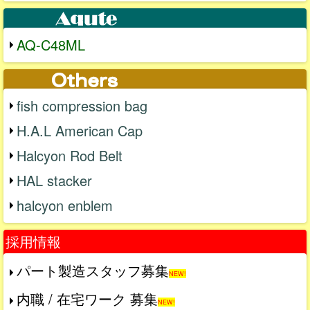
AQ-C48ML
fish compression bag
H.A.L American Cap
Halcyon Rod Belt
HAL stacker
halcyon enblem
採用情報
パート製造スタッフ募集
NEW!
内職 / 在宅ワーク 募集
NEW!