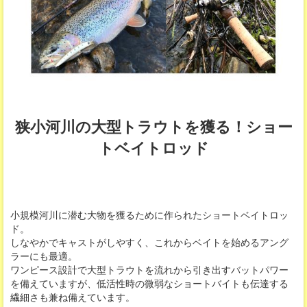
狭小河川の大型トラウトを獲る！ショー
トベイトロッド
小規模河川に潜む大物を獲るために作られたショートベイトロッ
ド。
しなやかでキャストがしやすく、これからベイトを始めるアング
ラーにも最適。
ワンピース設計で大型トラウトを流れから引き出すバットパワー
を備えていますが、低活性時の微弱なショートバイトも伝達する
繊細さも兼ね備えています。