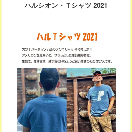
ハルシオン・Ｔシャツ 2021