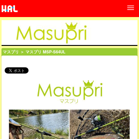
マスプリ
＞ マスプリ MSP-S64UL