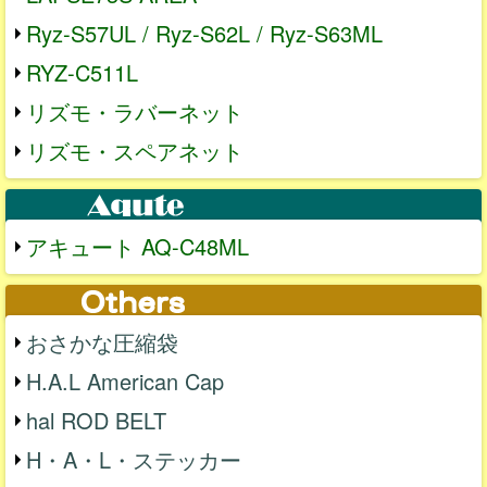
Ryz-S57UL / Ryz-S62L / Ryz-S63ML
RYZ-C511L
リズモ・ラバーネット
リズモ・スペアネット
アキュート AQ-C48ML
おさかな圧縮袋
H.A.L American Cap
hal ROD BELT
H・A・L・ステッカー