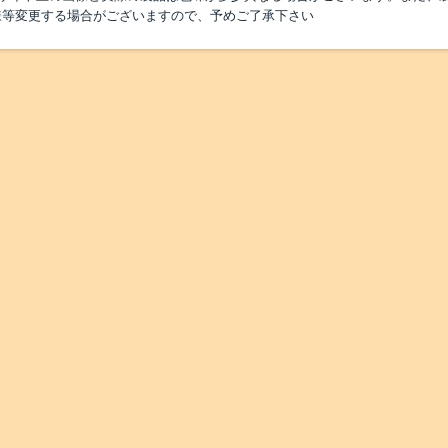
様等変更する場合がございますので、予めご了承下さい