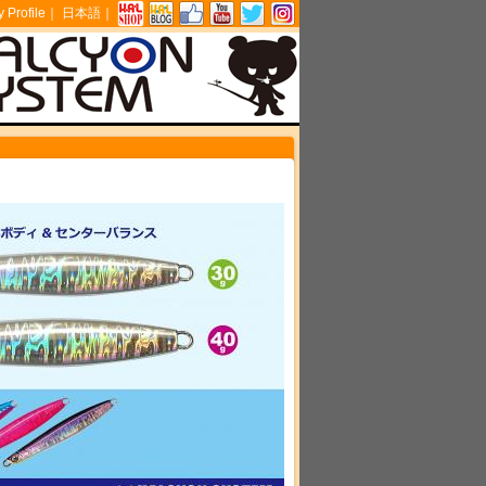
Profile
｜
日本語
｜