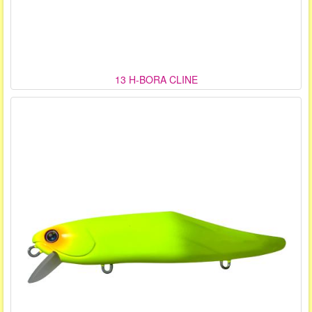
13 H-BORA CLINE