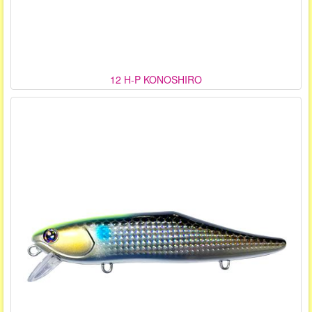
12 H-P KONOSHIRO