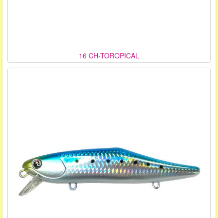
16 CH-TOROPICAL