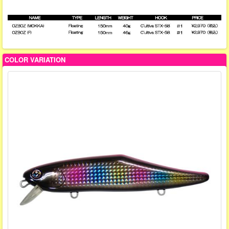
COLOR VARIATION