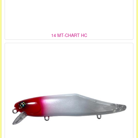
14 MT-CHART HC