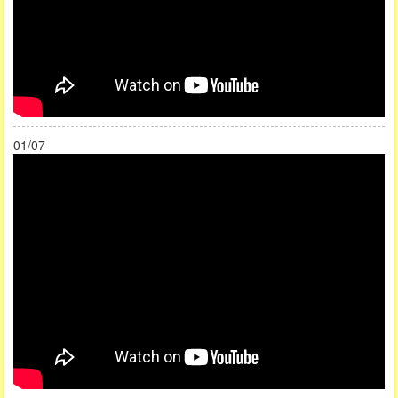
01/07