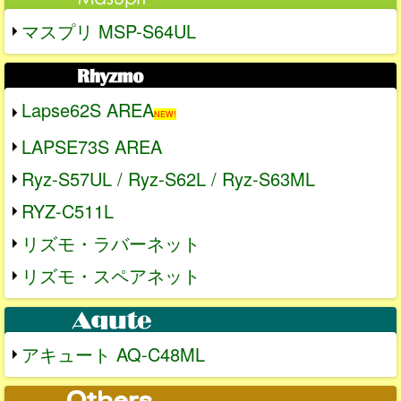
マスプリ MSP-S64UL
Lapse62S AREA
NEW!
LAPSE73S AREA
Ryz-S57UL / Ryz-S62L / Ryz-S63ML
RYZ-C511L
リズモ・ラバーネット
リズモ・スペアネット
アキュート AQ-C48ML