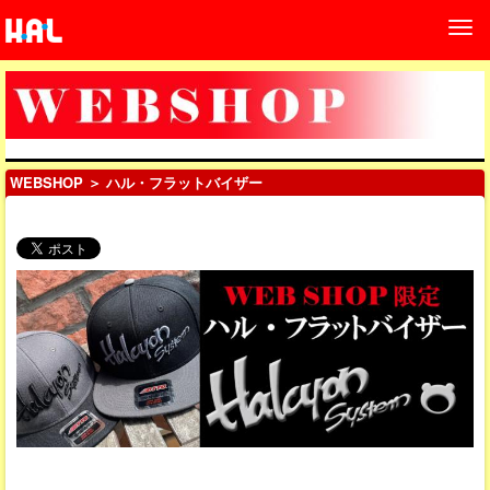
WEBSHOP
＞ ハル・フラットバイザー