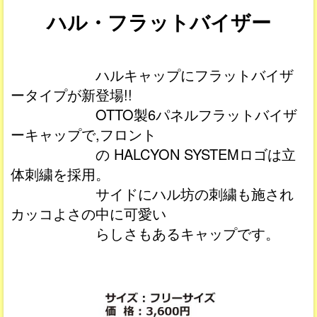
ハル・フラットバイザー
ハルキャップにフラットバイザ
ータイプが新登場!!
OTTO製6パネルフラットバイザ
ーキャップで,フロント
の HALCYON SYSTEMロゴは立
体刺繍を採用。
サイドにハル坊の刺繍も施され
カッコよさの中に可愛い
らしさもあるキャップです。