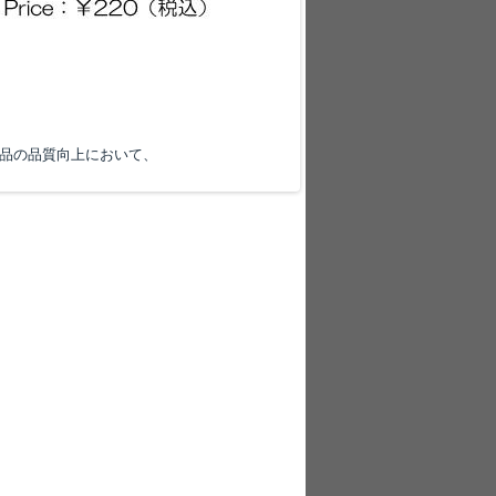
製品の品質向上において、