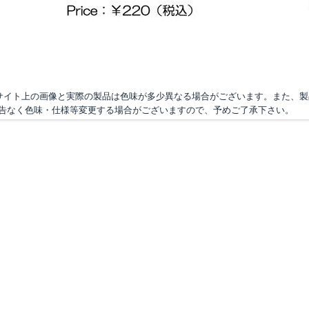
サイト上の画像と実際の製品は色味が多少異なる場合がございます。また、
告なく色味・仕様等変更する場合がございますので、予めご了承下さい。