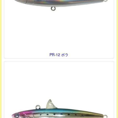
PR-12 ボラ