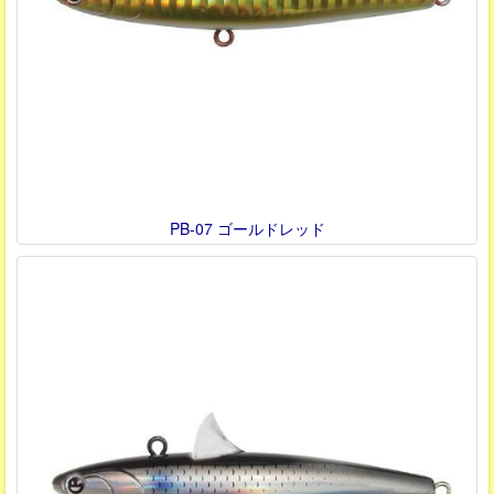
PB-07 ゴールドレッド