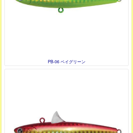
PB-06 ベイグリーン