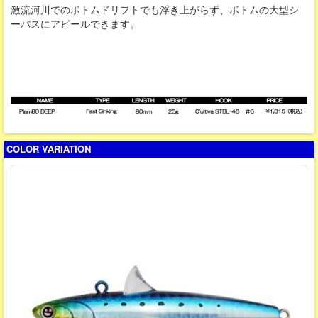
激流河川でのボトムドリフトでも浮き上がらず、ボトムの大型シ
ーバスにアピールできます。
COLOR VARIATION