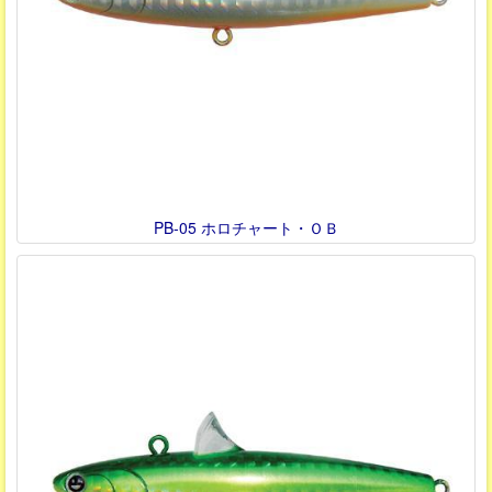
PB-05 ホロチャート・ＯＢ