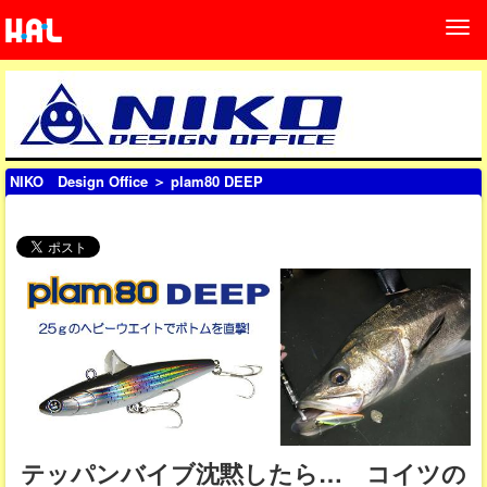
NIKO Design Office
＞ plam80 DEEP
テッパンバイブ沈黙したら… コイツの