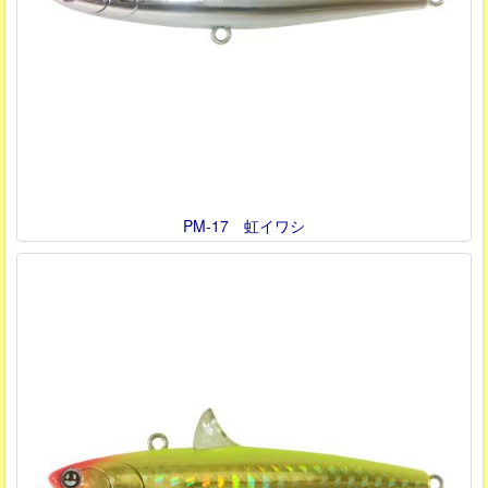
PM-17 虹イワシ