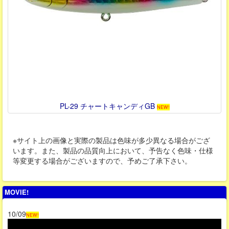
PL-29 チャートキャンディGB
NEW!
※サイト上の画像と実際の製品は色味が多少異なる場合がござ
います。また、製品の品質向上において、予告なく色味・仕様
等変更する場合がございますので、予めご了承下さい。
MOVIE!
10/09
NEW!