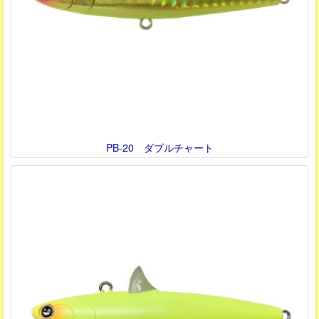
PB-20 ダブルチャート