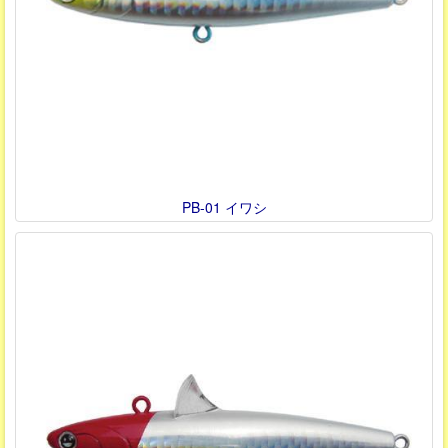
PB-01 イワシ