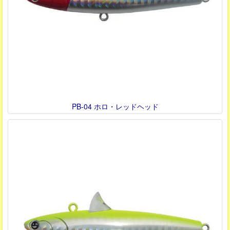
PB-04 ホロ・レッドヘッド