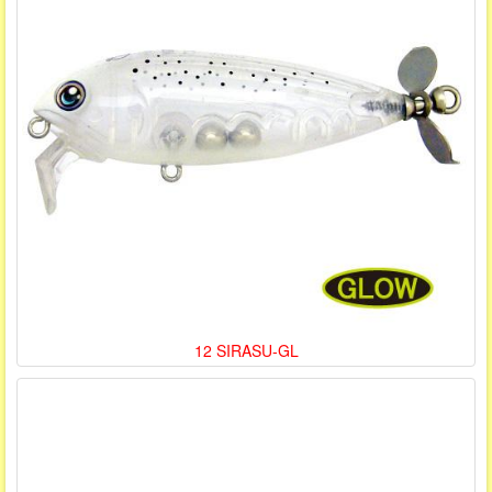
12 SIRASU-GL