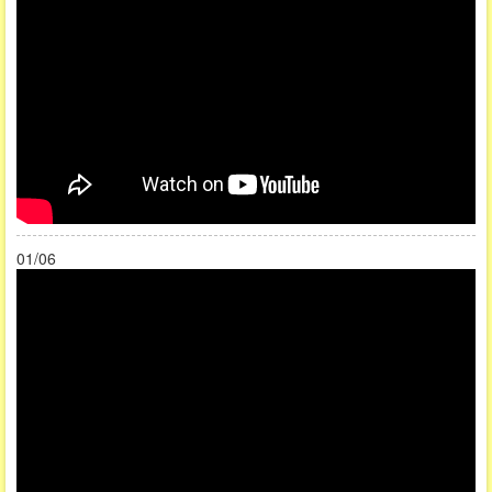
01/06