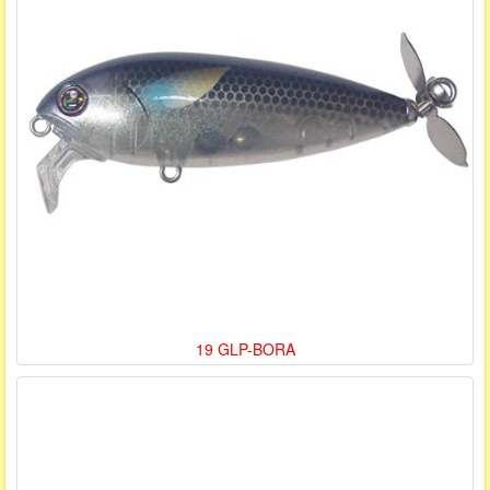
19 GLP-BORA