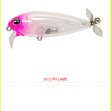
33 C-PH LAME