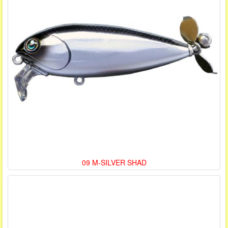
09 M-SILVER SHAD