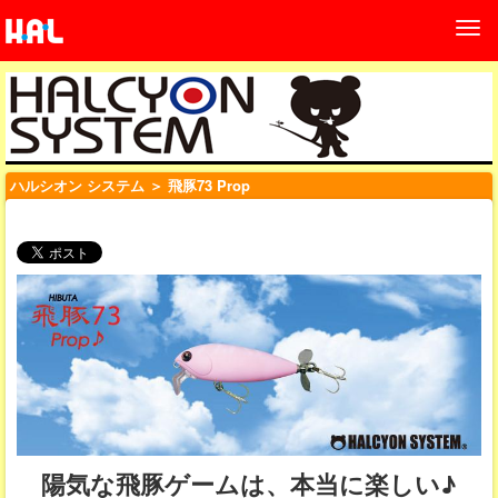
ハルシオン システム
＞ 飛豚73 Prop
陽気な飛豚ゲームは、本当に楽しい♪