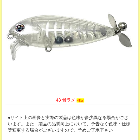
43 骨ラメ
NEW!
●サイト上の画像と実際の製品は色味が多少異なる場合がござ
います。また、製品の品質向上において、予告なく色味・仕様
等変更する場合がございますので、予めご了承下さい