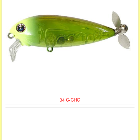
34 C-CHG