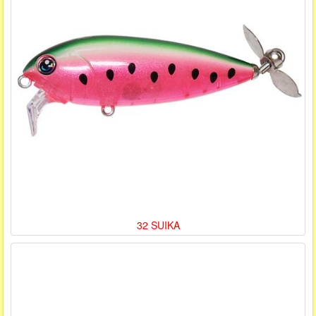
32 SUIKA