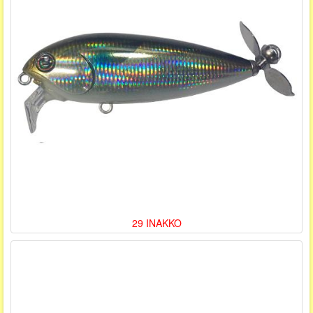
29 INAKKO