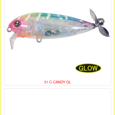
31 C-CANDY GL