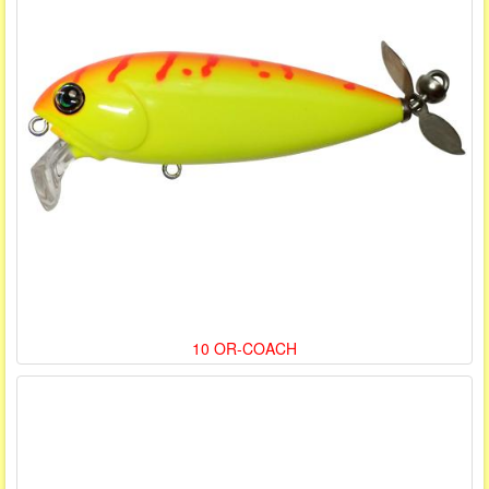
10 OR-COACH