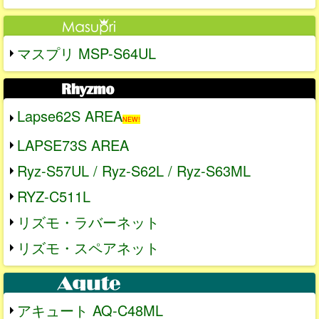
マスプリ MSP-S64UL
Lapse62S AREA
NEW!
LAPSE73S AREA
Ryz-S57UL / Ryz-S62L / Ryz-S63ML
RYZ-C511L
リズモ・ラバーネット
リズモ・スペアネット
アキュート AQ-C48ML