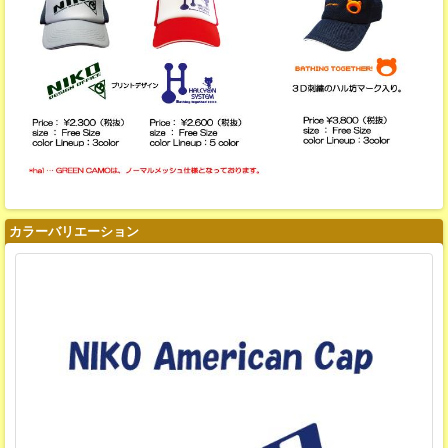
カラーバリエーション