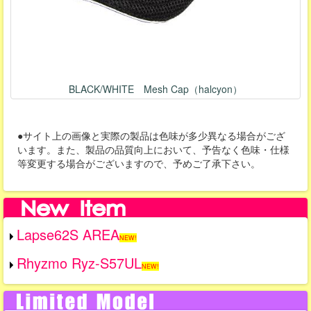
BLACK/WHITE Mesh Cap（halcyon）
●サイト上の画像と実際の製品は色味が多少異なる場合がござ
います。また、製品の品質向上において、予告なく色味・仕様
等変更する場合がございますので、予めご了承下さい。
Lapse62S AREA
NEW!
Rhyzmo Ryz-S57UL
NEW!