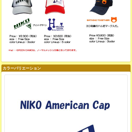
カラーバリエーション