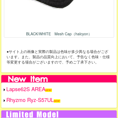
BLACK/WHITE Mesh Cap（halcyon）
●サイト上の画像と実際の製品は色味が多少異なる場合がござ
います。また、製品の品質向上において、予告なく色味・仕様
等変更する場合がございますので、予めご了承下さい。
Lapse62S AREA
NEW!
Rhyzmo Ryz-S57UL
NEW!