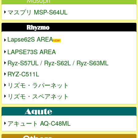
マスプリ MSP-S64UL
Lapse62S AREA
NEW!
LAPSE73S AREA
Ryz-S57UL / Ryz-S62L / Ryz-S63ML
RYZ-C511L
リズモ・ラバーネット
リズモ・スペアネット
アキュート AQ-C48ML