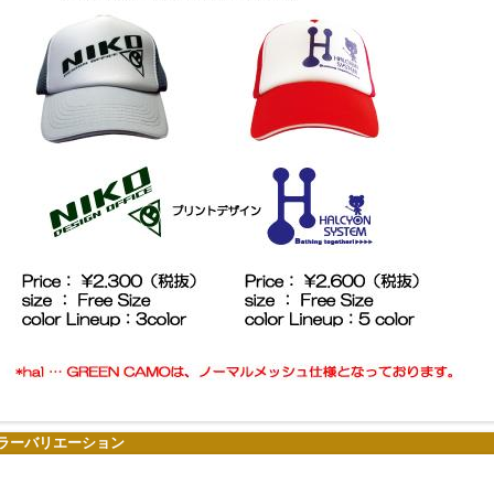
ラーバリエーション