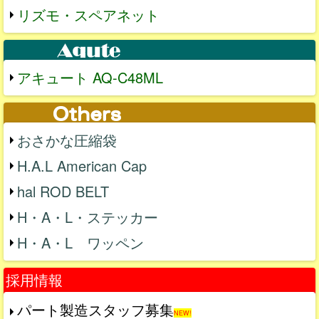
リズモ・スペアネット
アキュート AQ-C48ML
おさかな圧縮袋
H.A.L American Cap
hal ROD BELT
H・A・L・ステッカー
H・A・L ワッペン
採用情報
パート製造スタッフ募集
NEW!