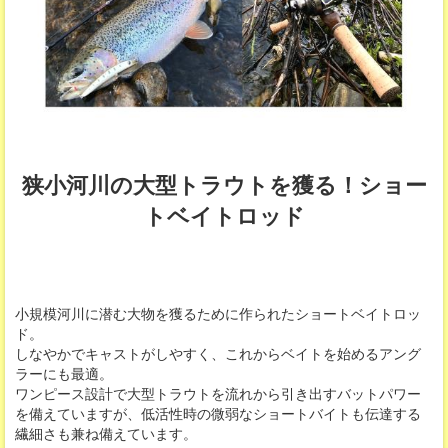
狭小河川の大型トラウトを獲る！ショー
トベイトロッド
小規模河川に潜む大物を獲るために作られたショートベイトロッ
ド。
しなやかでキャストがしやすく、これからベイトを始めるアング
ラーにも最適。
ワンピース設計で大型トラウトを流れから引き出すバットパワー
を備えていますが、低活性時の微弱なショートバイトも伝達する
繊細さも兼ね備えています。