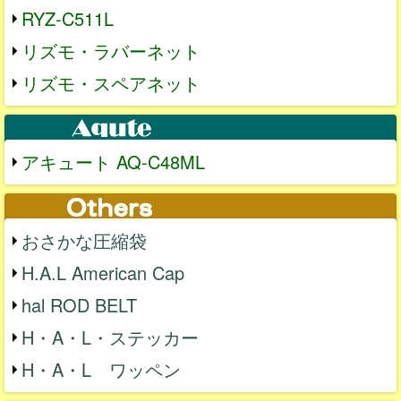
RYZ-C511L
リズモ・ラバーネット
リズモ・スペアネット
アキュート AQ-C48ML
おさかな圧縮袋
H.A.L American Cap
hal ROD BELT
H・A・L・ステッカー
H・A・L ワッペン