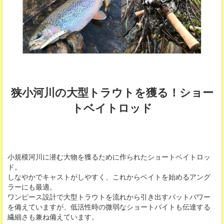
狭小河川の大型トラウトを獲る！ショー
トベイトロッド
小規模河川に潜む大物を獲るために作られたショートベイトロッ
ド。
しなやかでキャストがしやすく、これからベイトを始めるアング
ラーにも最適。
ワンピース設計で大型トラウトを流れから引き出すバットパワー
を備えていますが、低活性時の微弱なショートバイトも伝達する
繊細さも兼ね備えています。