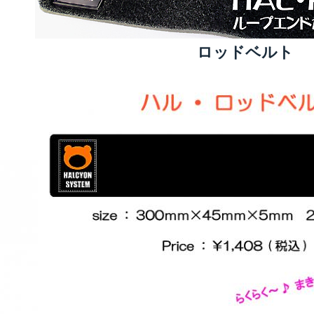
ロッドベルト