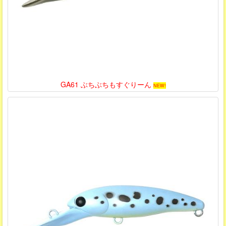
GA61 ぶちぶちもすぐりーん
NEW!