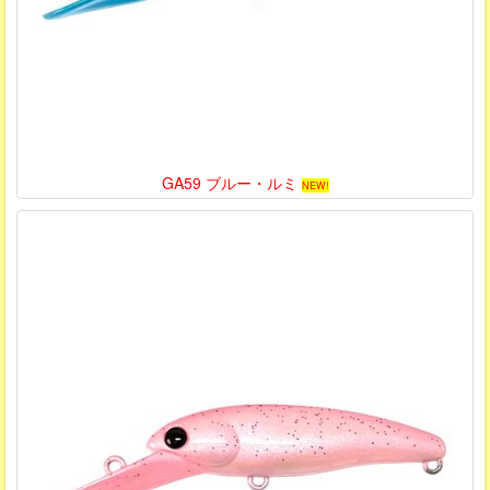
GA59 ブルー・ルミ
NEW!