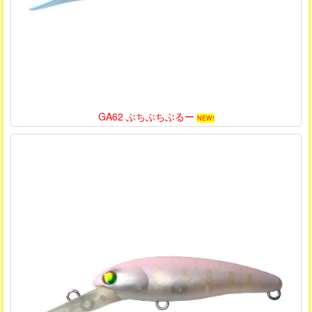
GA62 ぶちぶちぶるー
NEW!