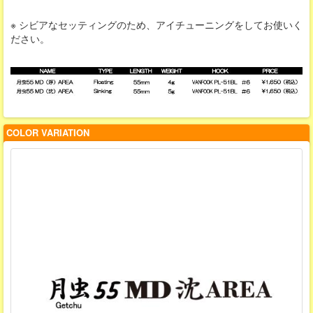
※ シビアなセッティングのため、アイチューニングをしてお使いく
ださい。
COLOR VARIATION