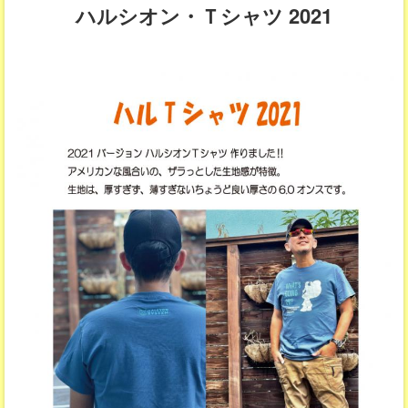
ハルシオン・Ｔシャツ 2021