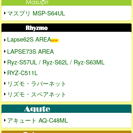
マスプリ MSP-S64UL
Lapse62S AREA
NEW!
LAPSE73S AREA
Ryz-S57UL / Ryz-S62L / Ryz-S63ML
RYZ-C511L
リズモ・ラバーネット
リズモ・スペアネット
アキュート AQ-C48ML