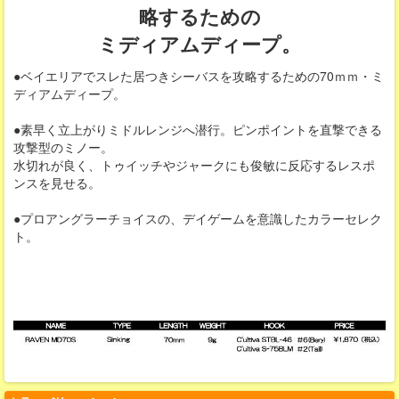
略するための
ミディアムディープ。
●ベイエリアでスレた居つきシーバスを攻略するための70ｍｍ・ミ
ディアムディープ。
●素早く立上がりミドルレンジへ潜行。ピンポイントを直撃できる
攻撃型のミノー。
水切れが良く、トゥイッチやジャークにも俊敏に反応するレスポ
ンスを見せる。
●プロアングラーチョイスの、デイゲームを意識したカラーセレク
ト。