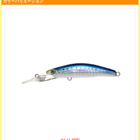
カラーバリエーション