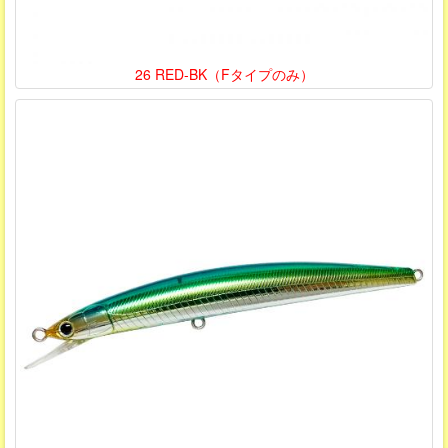
26 RED-BK（Fタイプのみ）