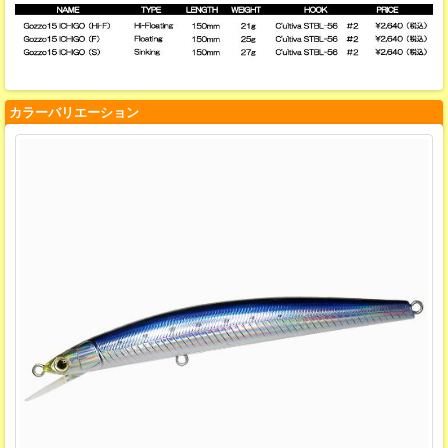
カラーバリエーション