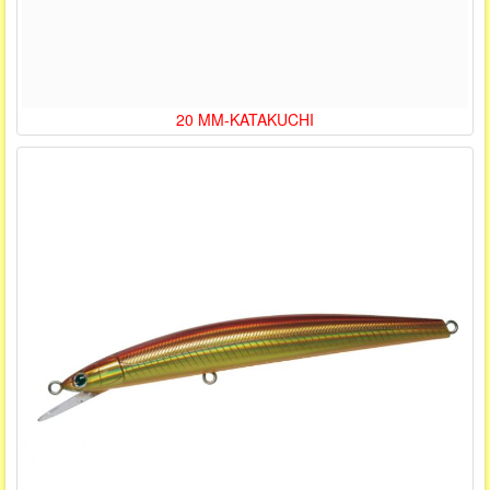
20 MM-KATAKUCHI