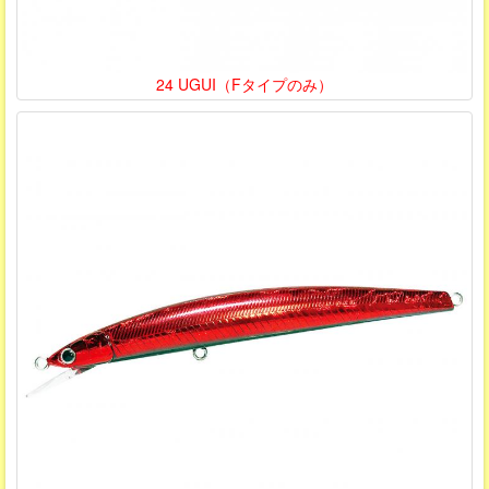
24 UGUI（Fタイプのみ）