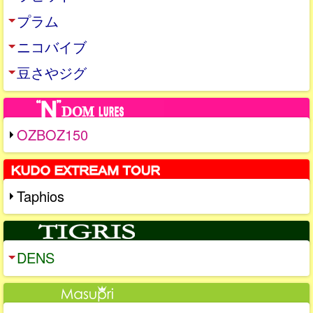
プラム
ニコバイブ
豆さやジグ
OZBOZ150
Taphios
DENS