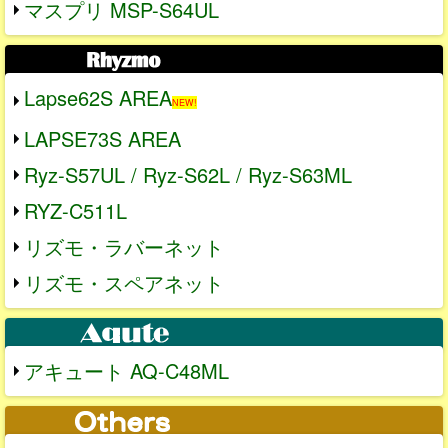
マスプリ MSP-S64UL
Lapse62S AREA
NEW!
LAPSE73S AREA
Ryz-S57UL / Ryz-S62L / Ryz-S63ML
RYZ-C511L
リズモ・ラバーネット
リズモ・スペアネット
アキュート AQ-C48ML