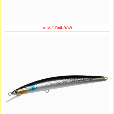
18 M-C RAINBOW