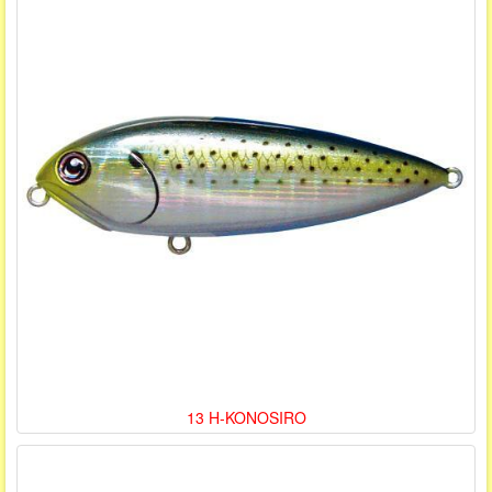
13 H-KONOSIRO