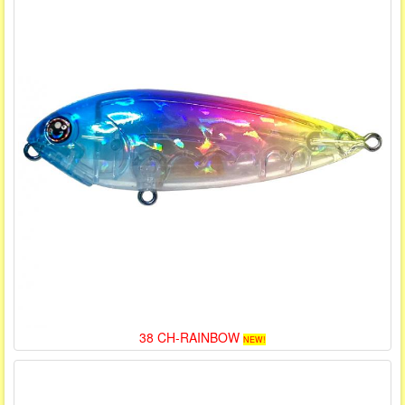
38 CH-RAINBOW
NEW!