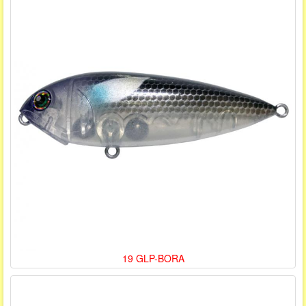
19 GLP-BORA