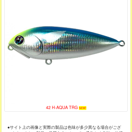
42 H-AQUA TRG
NEW!
●サイト上の画像と実際の製品は色味が多少異なる場合がござ