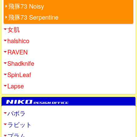
飛豚73 Noisy
飛豚73 Serpentine
女肌
halshico
RAVEN
Shadknife
SpinLeaf
Lapse
バボラ
ラビット
プラム