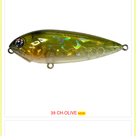
39 CH-OLIVE
NEW!