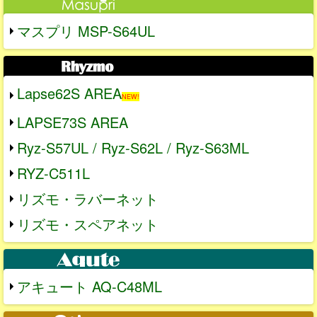
マスプリ MSP-S64UL
Lapse62S AREA
NEW!
LAPSE73S AREA
Ryz-S57UL / Ryz-S62L / Ryz-S63ML
RYZ-C511L
リズモ・ラバーネット
リズモ・スペアネット
アキュート AQ-C48ML