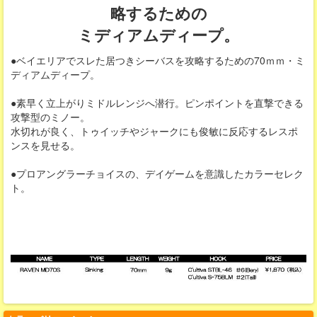
略するための
ミディアムディープ。
●ベイエリアでスレた居つきシーバスを攻略するための70ｍｍ・ミ
ディアムディープ。
●素早く立上がりミドルレンジへ潜行。ピンポイントを直撃できる
攻撃型のミノー。
水切れが良く、トゥイッチやジャークにも俊敏に反応するレスポ
ンスを見せる。
●プロアングラーチョイスの、デイゲームを意識したカラーセレク
ト。