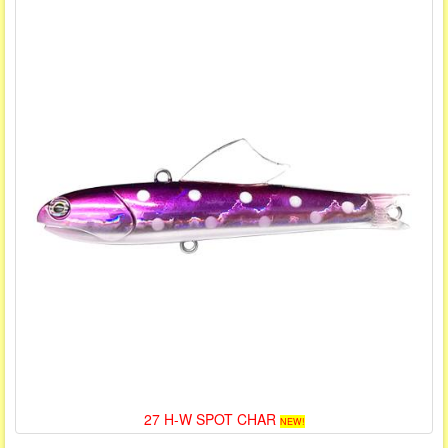
27 H-W SPOT CHAR
NEW!