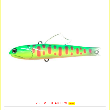
25 LIME CHART PM
NEW!