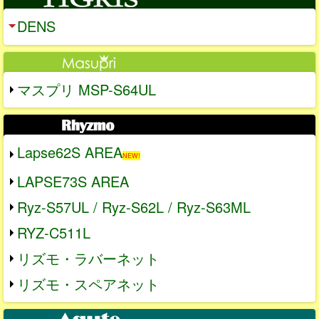
DENS
マスプリ MSP-S64UL
Lapse62S AREA
NEW!
LAPSE73S AREA
Ryz-S57UL / Ryz-S62L / Ryz-S63ML
RYZ-C511L
リズモ・ラバーネット
リズモ・スペアネット