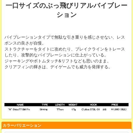
一口サイズのぶっ飛びリアルバイブレー
ション
バイブレーションタイプで無駄な引き重りを感じさせない、レス
ポンスの良さが自慢。
ストラクチャーをタイトに攻めたり、ブレイクラインをトレース
したり、攻撃的なバイブレーションに仕上がっている。
ジャーキングやボトムタッチ&リフトなども思いのまま。
クリアフィンの輝きは、デイゲームでも威力を発揮する。
カラーバリエーション