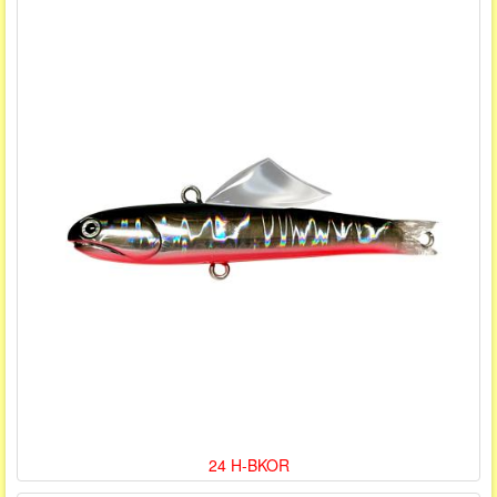
24 H-BKOR