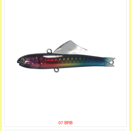
07 BRB