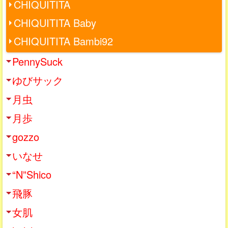
CHIQUITITA
CHIQUITITA Baby
CHIQUITITA Bambi92
PennySuck
ゆびサック
月虫
月歩
gozzo
いなせ
“N”Shico
飛豚
女肌