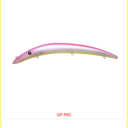
GP-PKC