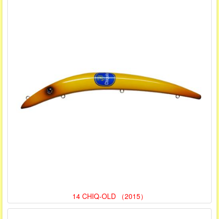
14 CHIQ-OLD （2015）