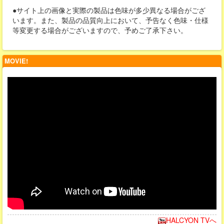
●サイト上の画像と実際の製品は色味が多少異なる場合がござ
います。また、製品の品質向上において、予告なく色味・仕様
等変更する場合がございますので、予めご了承下さい。
MOVIE!
HALCYON TVへ