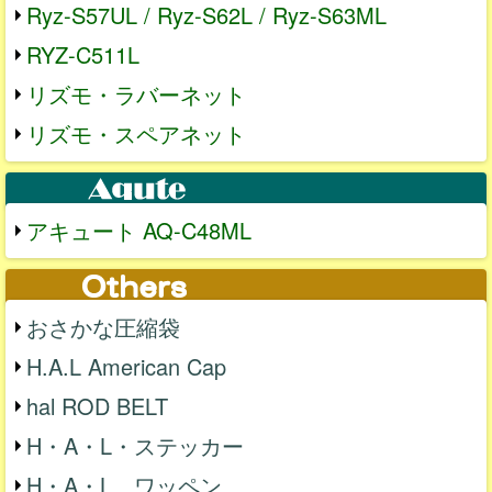
Ryz-S57UL / Ryz-S62L / Ryz-S63ML
RYZ-C511L
リズモ・ラバーネット
リズモ・スペアネット
アキュート AQ-C48ML
おさかな圧縮袋
H.A.L American Cap
hal ROD BELT
H・A・L・ステッカー
H・A・L ワッペン