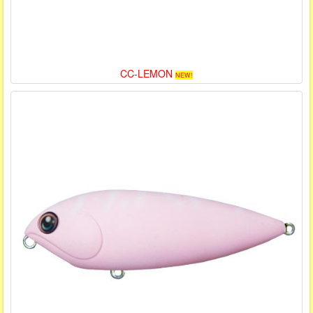
CC-LEMON
NEW!