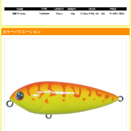
カラーバリエーション