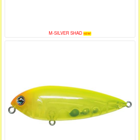
M-SILVER SHAD
NEW!