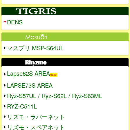
DENS
マスプリ MSP-S64UL
Lapse62S AREA
NEW!
LAPSE73S AREA
Ryz-S57UL / Ryz-S62L / Ryz-S63ML
RYZ-C511L
リズモ・ラバーネット
リズモ・スペアネット