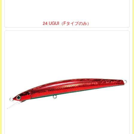
24 UGUI（Fタイプのみ）