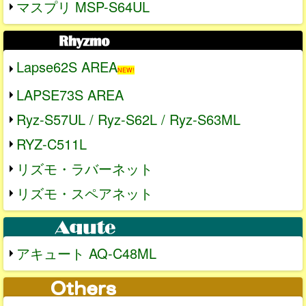
マスプリ MSP-S64UL
Lapse62S AREA
NEW!
LAPSE73S AREA
Ryz-S57UL / Ryz-S62L / Ryz-S63ML
RYZ-C511L
リズモ・ラバーネット
リズモ・スペアネット
アキュート AQ-C48ML