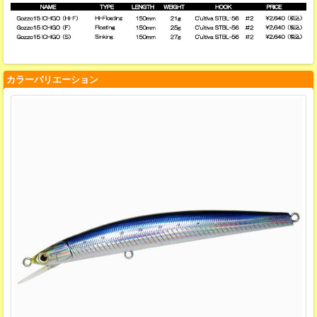
カラーバリエーション