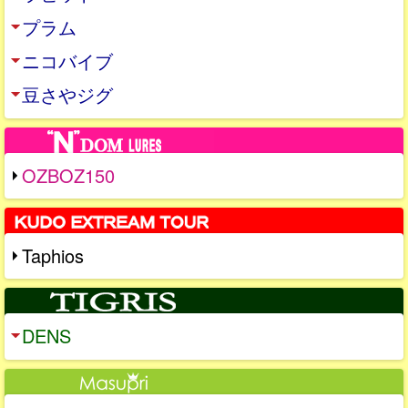
プラム
ニコバイブ
豆さやジグ
OZBOZ150
Taphios
DENS