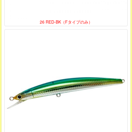
26 RED-BK（Fタイプのみ）