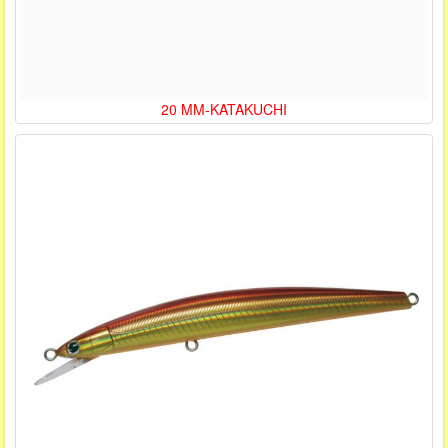
20 MM-KATAKUCHI