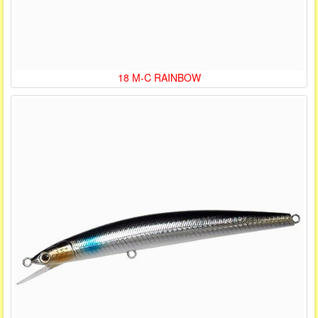
18 M-C RAINBOW