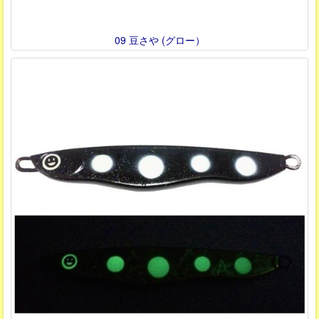
09 豆さや (グロー）