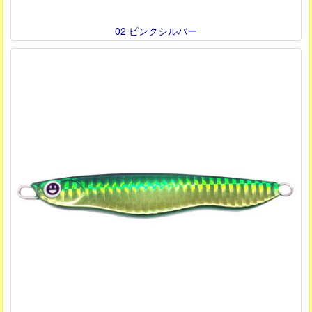
02 ピンクシルバー