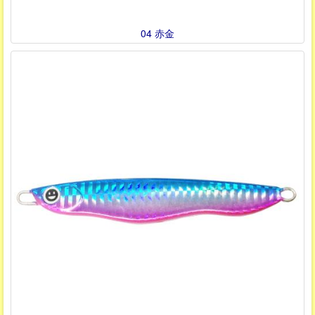
04 赤金