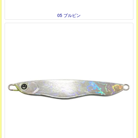
05 ブルピン