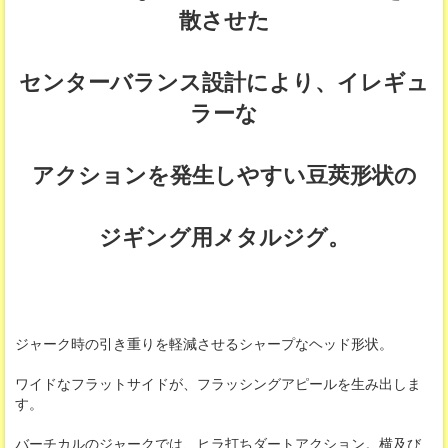
散させた
センターバランス設計により、イレギュ
ラーな
アクションを発生しやすい豆莢形状の
ジギング用メタルジグ。
ジャーク時の引き重りを軽減させるシャープなヘッド形状。
ワイドなフラットサイドが、フラッシングアピールを生み出しま
す。
バーチカルのジャークでは、ヒラ打ちダートアクション。横及び