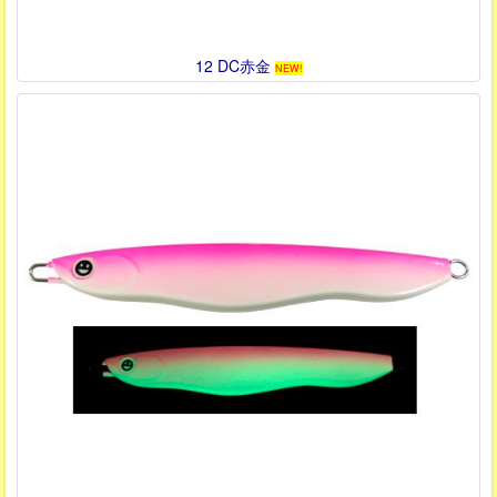
12 DC赤金
NEW!