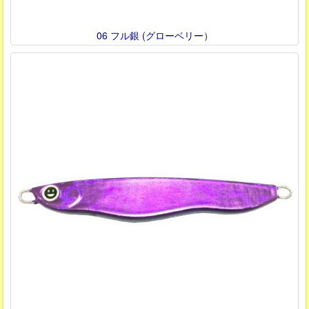
06 フル銀 (グローベリー）