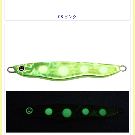
08 ピンク