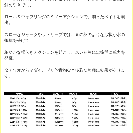
斜め引きでは、
ロール＆ウォブリングのミノーアクションで、弱ったベイトを演
出。
スローなジャークやリトリーブでは、豆の莢のような形状が水の
抵抗を受けて
細やかな揺らぎアクションを起こし、スレた魚には抜群に威力を
発揮。
タチウオからマダイ、ブリ他青物など多彩な魚種に効果がありま
す。