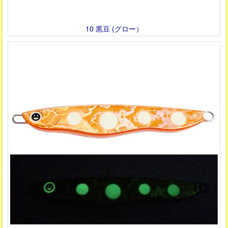
10 黒豆 (グロー）