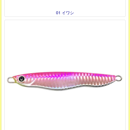
01 イワシ