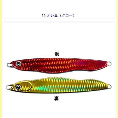
11 オレ豆（グロー）