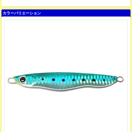
カラーバリエーション