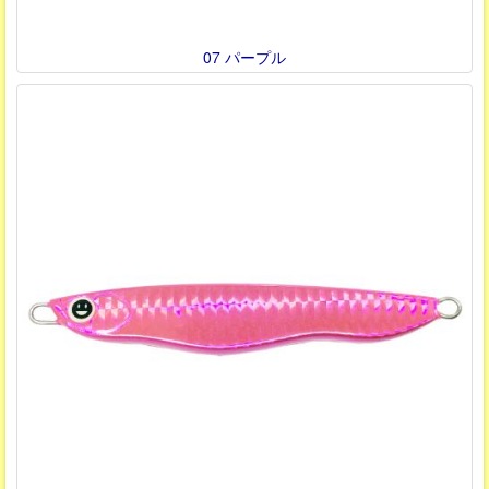
07 パープル