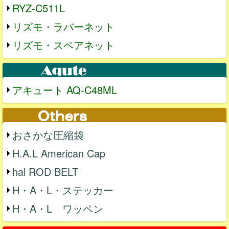
RYZ-C511L
リズモ・ラバーネット
リズモ・スペアネット
アキュート AQ-C48ML
おさかな圧縮袋
H.A.L American Cap
hal ROD BELT
H・A・L・ステッカー
H・A・L ワッペン