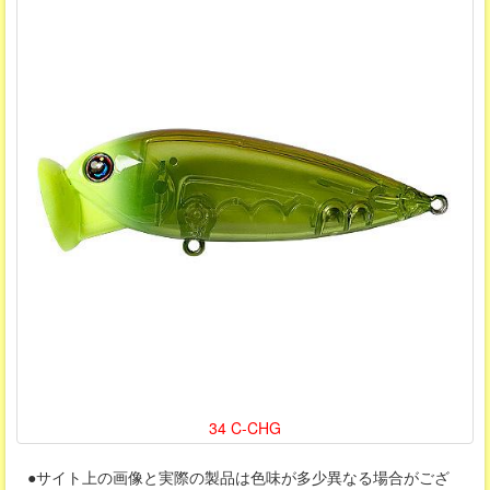
34 C-CHG
●サイト上の画像と実際の製品は色味が多少異なる場合がござ