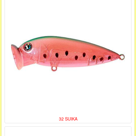
32 SUIKA