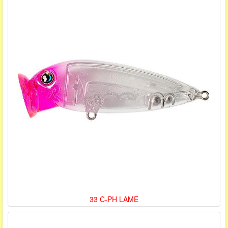
33 C-PH LAME