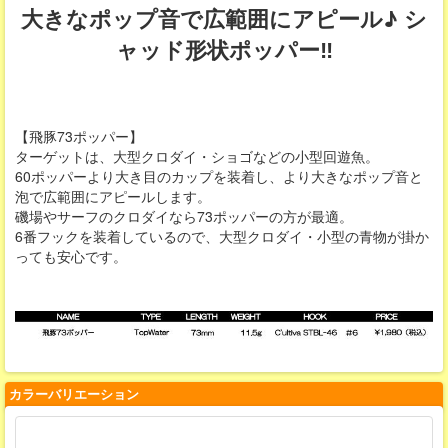
大きなポップ音で広範囲にアピール♪ シ
ャッド形状ポッパー‼
【飛豚73ポッパー】
ターゲットは、大型クロダイ・ショゴなどの小型回遊魚。
60ポッパーより大き目のカップを装着し、より大きなポップ音と
泡で広範囲にアピールします。
磯場やサーフのクロダイなら73ポッパーの方が最適。
6番フックを装着しているので、大型クロダイ・小型の青物が掛か
っても安心です。
カラーバリエーション