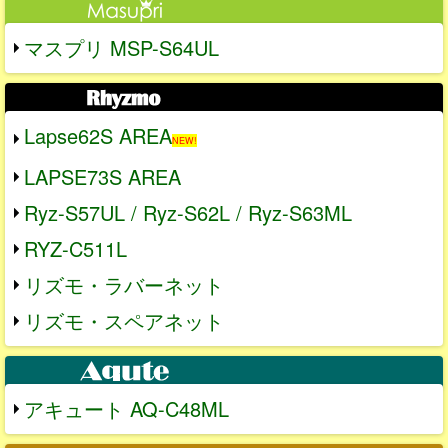
マスプリ MSP-S64UL
Lapse62S AREA
NEW!
LAPSE73S AREA
Ryz-S57UL / Ryz-S62L / Ryz-S63ML
RYZ-C511L
リズモ・ラバーネット
リズモ・スペアネット
アキュート AQ-C48ML