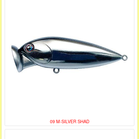
09 M-SILVER SHAD