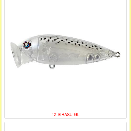
12 SIRASU-GL