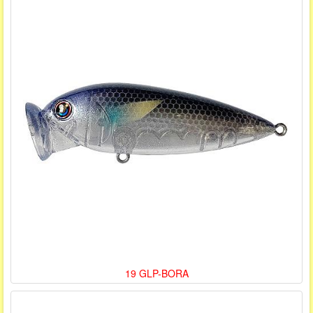
19 GLP-BORA