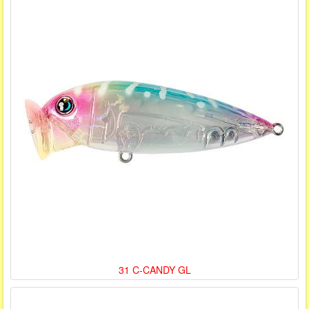
31 C-CANDY GL