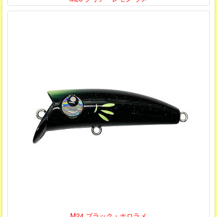
M24 ブラック・ホロラメ