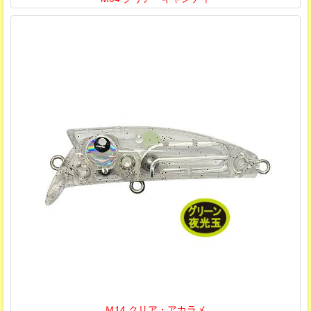
Ｍ14 クリア・アカラメ