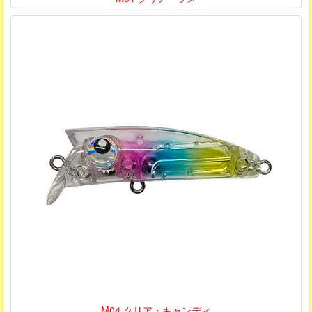
M04 クリア・キャンディ