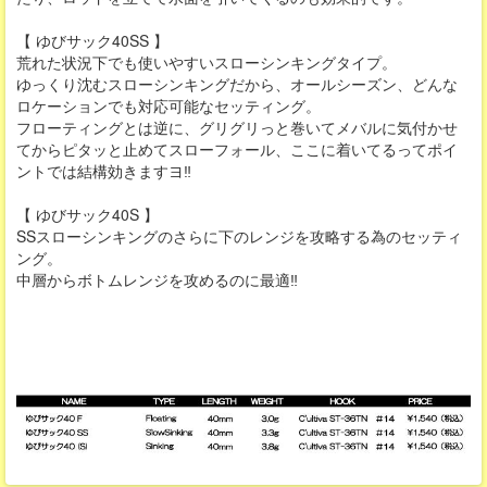
【 ゆびサック40SS 】
荒れた状況下でも使いやすいスローシンキングタイプ。
ゆっくり沈むスローシンキングだから、オールシーズン、どんな
ロケーションでも対応可能なセッティング。
フローティングとは逆に、グリグリっと巻いてメバルに気付かせ
てからピタッと止めてスローフォール、ここに着いてるってポイ
ントでは結構効きますヨ‼
【 ゆびサック40S 】
SSスローシンキングのさらに下のレンジを攻略する為のセッティ
ング。
中層からボトムレンジを攻めるのに最適‼