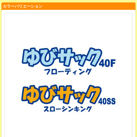
カラーバリエーション