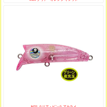
Ｍ21 クリア・ピンク アカラメ