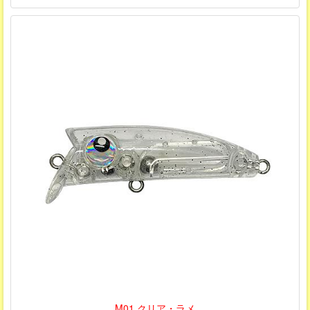
M01 クリア・ラメ