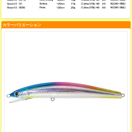
カラーバリエーション