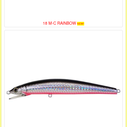
18 M-C RAINBOW
NEW!