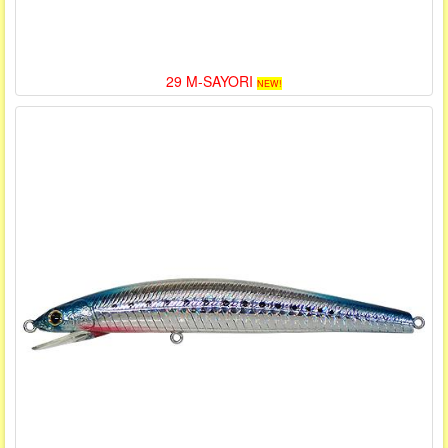
29 M-SAYORI
NEW!