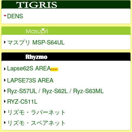
DENS
マスプリ MSP-S64UL
Lapse62S AREA
NEW!
LAPSE73S AREA
Ryz-S57UL / Ryz-S62L / Ryz-S63ML
RYZ-C511L
リズモ・ラバーネット
リズモ・スペアネット