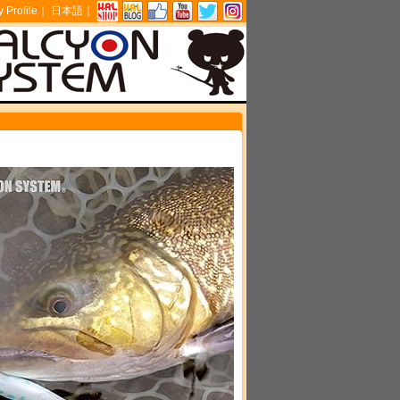
Profile
｜
日本語
｜