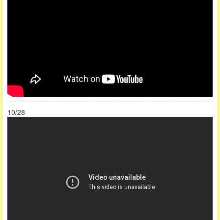
10/28