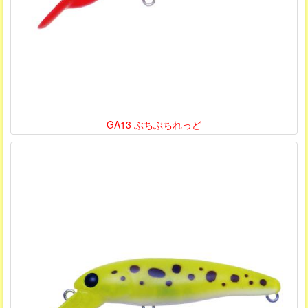
GA13 ぶちぶちれっど