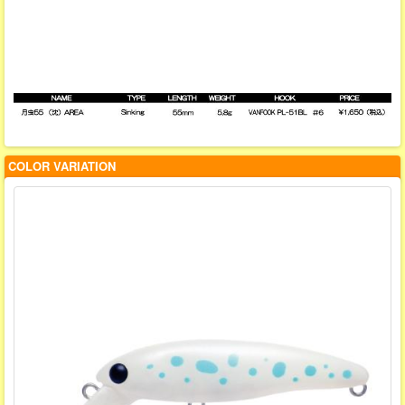
COLOR VARIATION