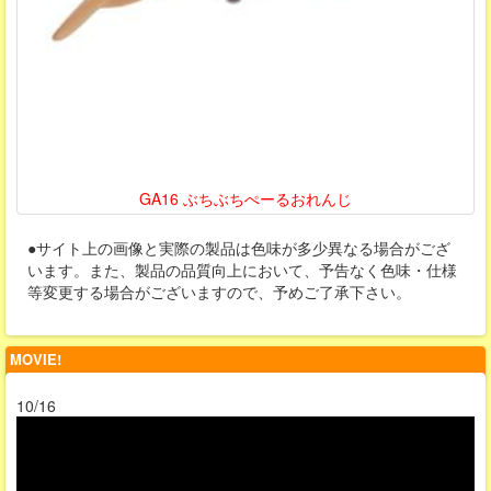
GA16 ぶちぶちぺーるおれんじ
●サイト上の画像と実際の製品は色味が多少異なる場合がござ
います。また、製品の品質向上において、予告なく色味・仕様
等変更する場合がございますので、予めご了承下さい。
MOVIE!
10/16