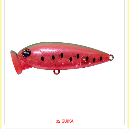
32 SUIKA