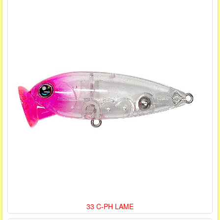
33 C-PH LAME