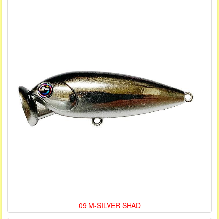
09 M-SILVER SHAD