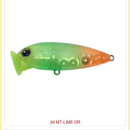
30 MT-LIME OR