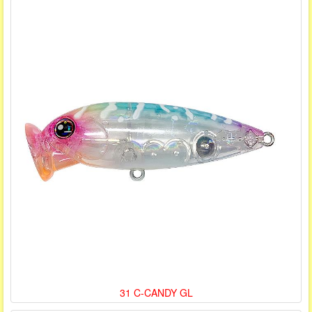
31 C-CANDY GL