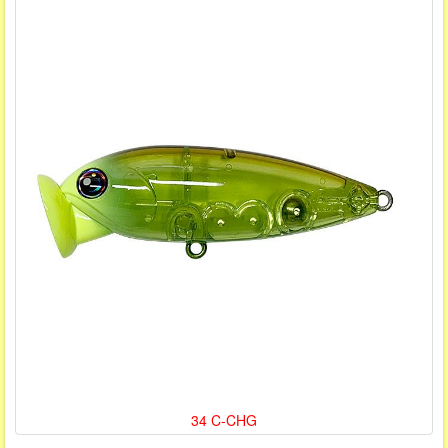
34 C-CHG