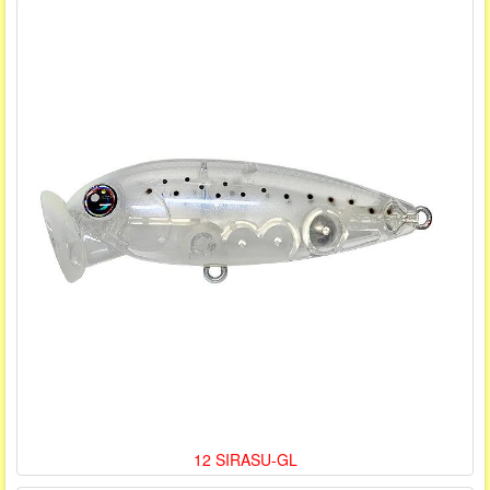
12 SIRASU-GL