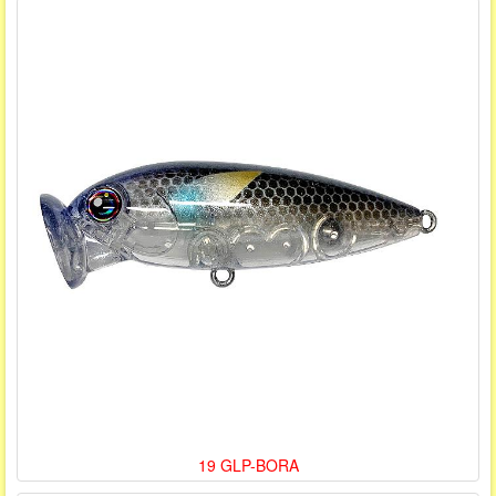
19 GLP-BORA