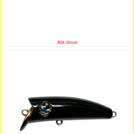
A08 Ghost