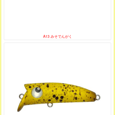
A13 みそでんがく