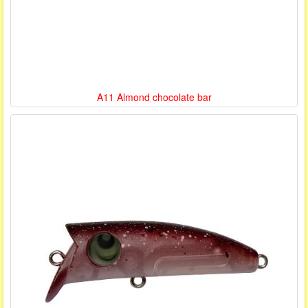
A11 Almond chocolate bar