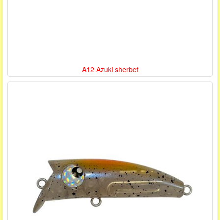
A12 Azuki sherbet