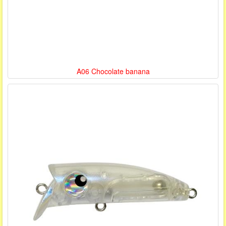
A06 Chocolate banana