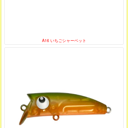
A16 いちごシャーベット