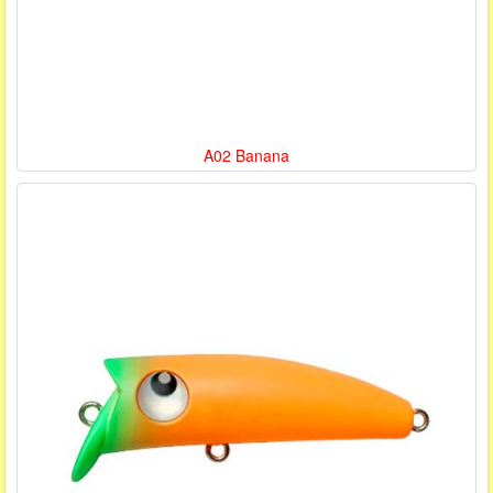
A02 Banana