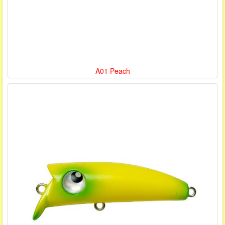
A01 Peach