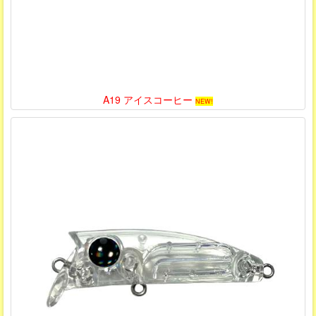
A19 アイスコーヒー
NEW!