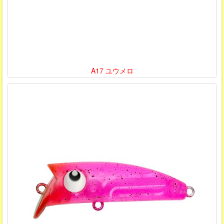
A17 ユウメロ