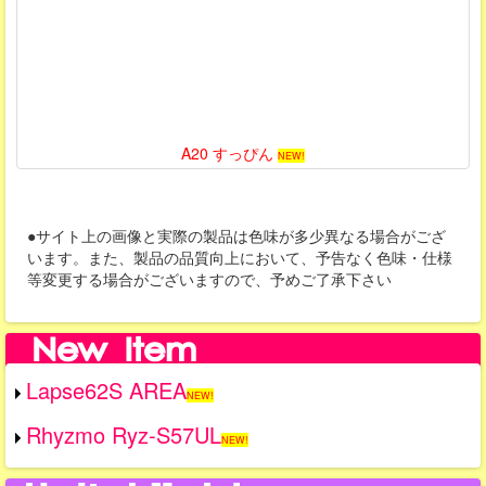
A20 すっぴん
NEW!
●サイト上の画像と実際の製品は色味が多少異なる場合がござ
います。また、製品の品質向上において、予告なく色味・仕様
等変更する場合がございますので、予めご了承下さい
Lapse62S AREA
NEW!
Rhyzmo Ryz-S57UL
NEW!