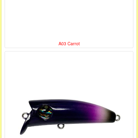
A03 Carrot