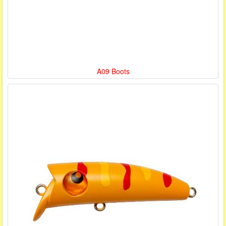
A09 Boots