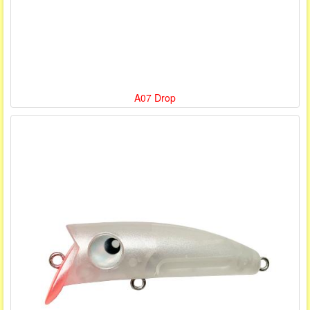
A07 Drop