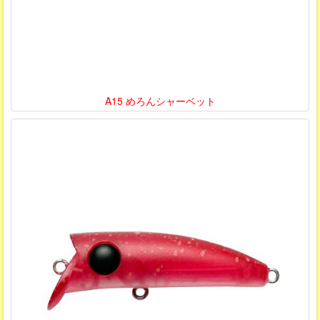
A15 めろんシャーベット