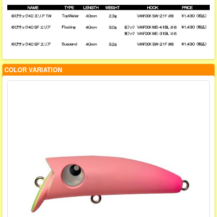
COLOR VARIATION