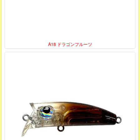
A18 ドラゴンフルーツ