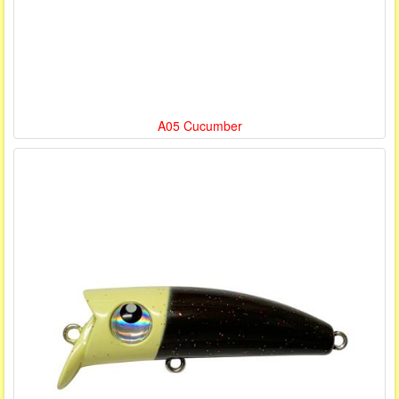
A05 Cucumber