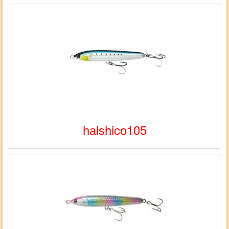
halshico105