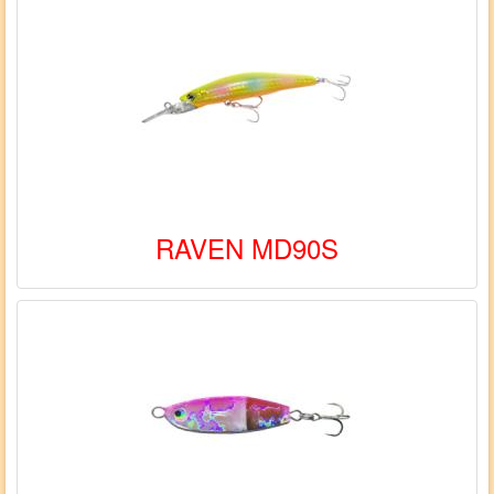
RAVEN MD90S