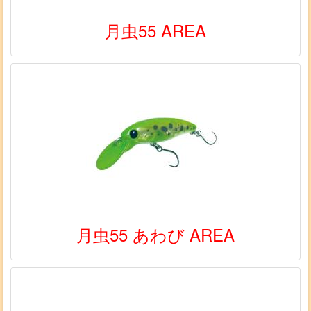
月虫55 AREA
月虫55 あわび AREA