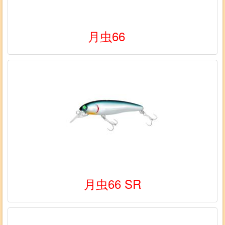
月虫66
月虫66 SR