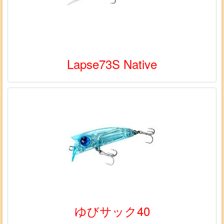
Lapse73S Native
ゆびサック40