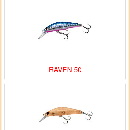
RAVEN 50