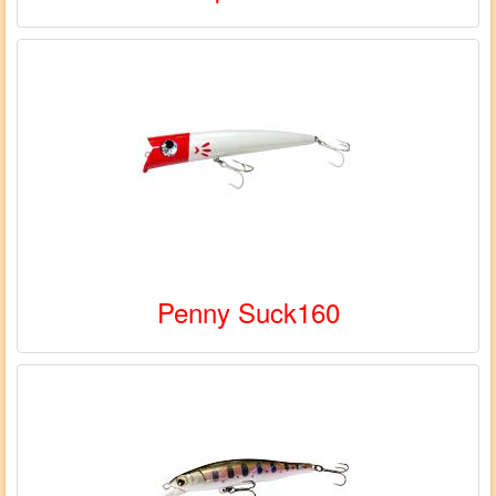
Penny Suck160