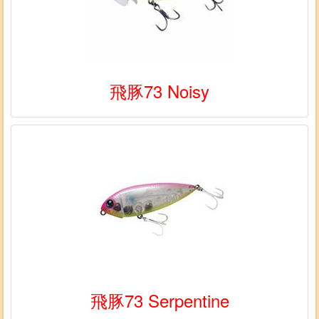
飛豚73 Noisy
飛豚73 Serpentine