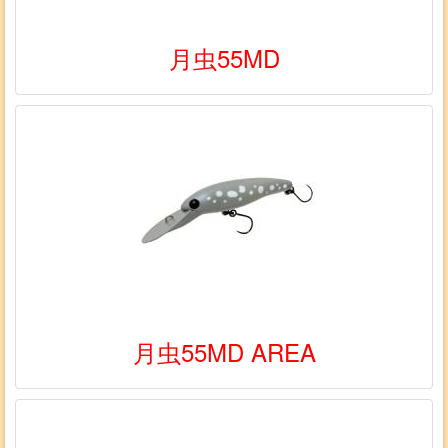
月虫55MD
月虫55MD AREA