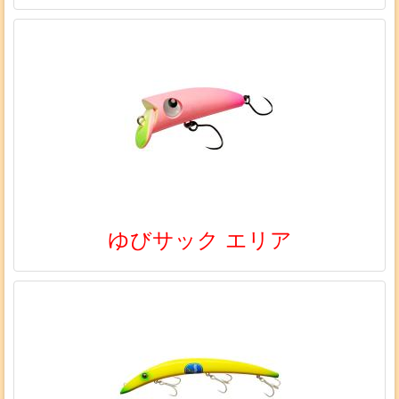
ゆびサック エリア