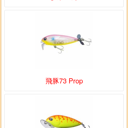
飛豚73 Prop