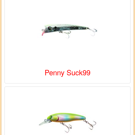
Penny Suck99