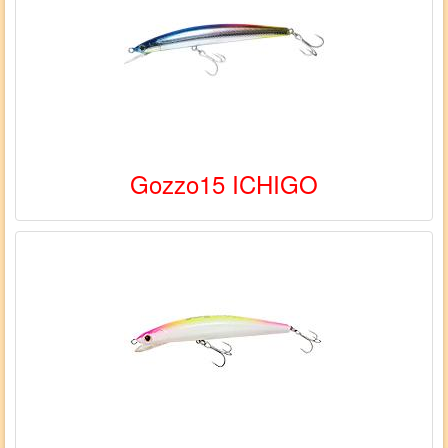
Gozzo15 ICHIGO