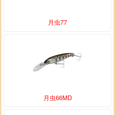
月虫77
月虫66MD