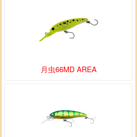
月虫66MD AREA