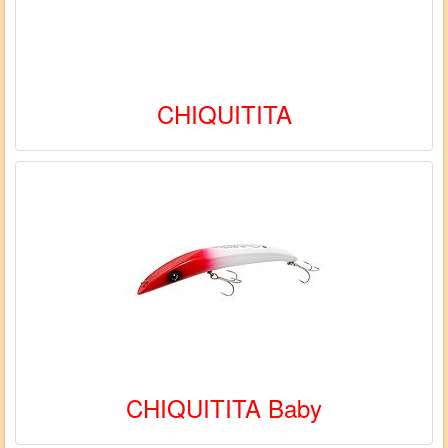
CHIQUITITA
CHIQUITITA Baby