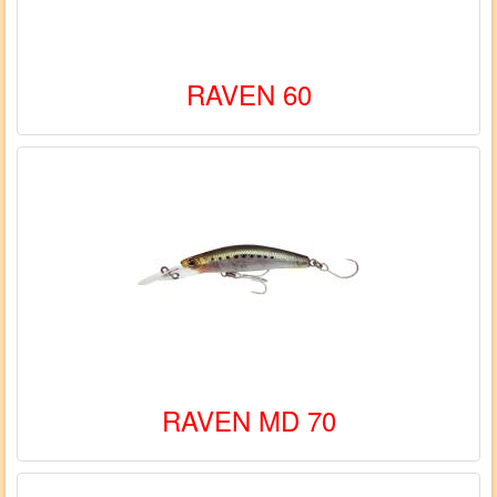
RAVEN 60
RAVEN MD 70