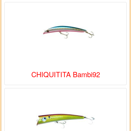
CHIQUITITA Bambi92