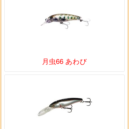
月虫66 あわび