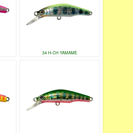
34 H-CH YAMAME