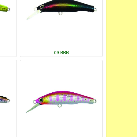
09 BRB