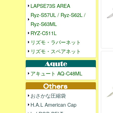
LAPSE73S AREA
Ryz-S57UL / Ryz-S62L /
Ryz-S63ML
RYZ-C511L
リズモ・ラバーネット
リズモ・スペアネット
アキュート AQ-C48ML
おさかな圧縮袋
H.A.L American Cap