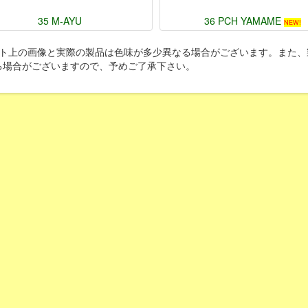
35 M-AYU
36 PCH YAMAME
NEW!
イト上の画像と実際の製品は色味が多少異なる場合がございます。また、
る場合がございますので、予めご了承下さい。