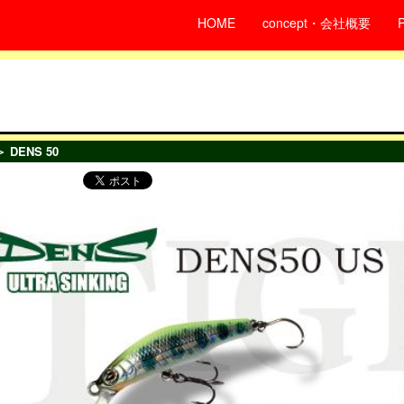
HOME
concept・会社概要
 DENS 50