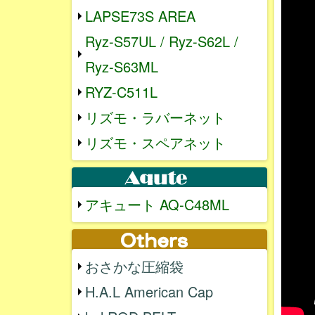
LAPSE73S AREA
Ryz-S57UL / Ryz-S62L /
Ryz-S63ML
RYZ-C511L
リズモ・ラバーネット
リズモ・スペアネット
アキュート AQ-C48ML
おさかな圧縮袋
H.A.L American Cap