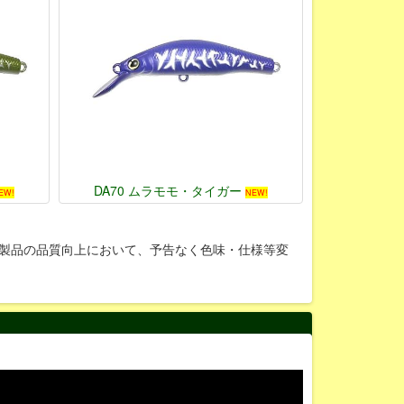
DA70 ムラモモ・タイガー
EW!
NEW!
製品の品質向上において、予告なく色味・仕様等変