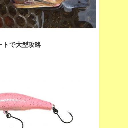
ートで大型攻略