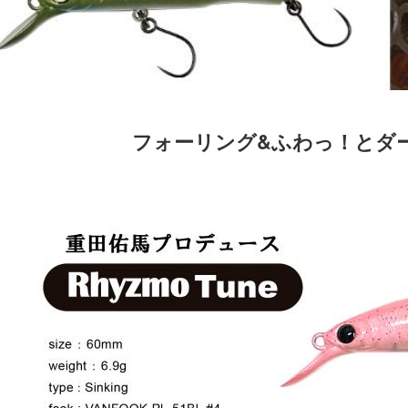
フォーリング&ふわっ！とダ